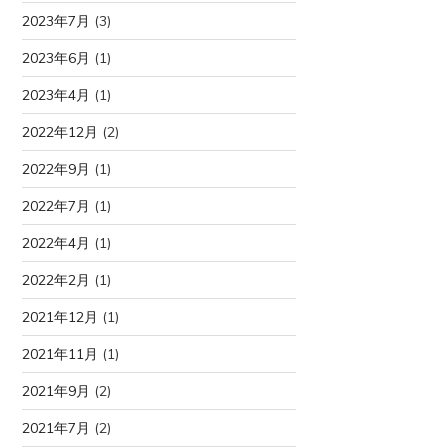
2023年7月
(3)
2023年6月
(1)
2023年4月
(1)
2022年12月
(2)
2022年9月
(1)
2022年7月
(1)
2022年4月
(1)
2022年2月
(1)
2021年12月
(1)
2021年11月
(1)
2021年9月
(2)
2021年7月
(2)