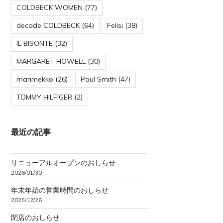
COLDBECK WOMEN
(77)
decade COLDBECK
(64)
Felisi
(38)
IL BISONTE
(32)
MARGARET HOWELL
(30)
marimekko
(26)
Paul Smith
(47)
TOMMY HILFIGER
(2)
最近の記事
リニューアルオープンのおしらせ
2026/01/30
年末年始の営業時間のおしらせ
2025/12/26
閉店のおしらせ