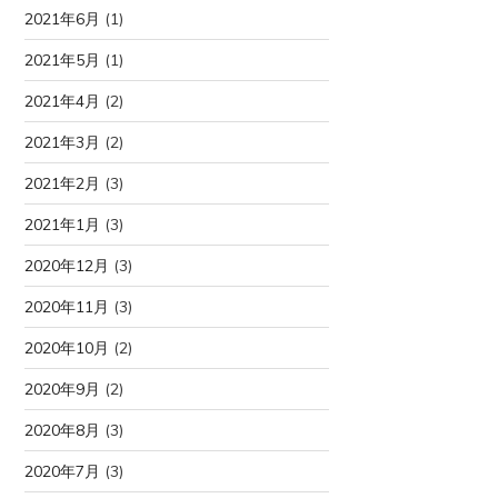
2021年6月
(1)
2021年5月
(1)
2021年4月
(2)
2021年3月
(2)
2021年2月
(3)
2021年1月
(3)
2020年12月
(3)
2020年11月
(3)
2020年10月
(2)
2020年9月
(2)
2020年8月
(3)
2020年7月
(3)