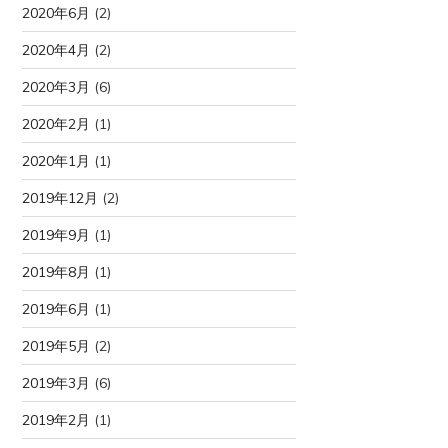
2020年6月
(2)
2020年4月
(2)
2020年3月
(6)
2020年2月
(1)
2020年1月
(1)
2019年12月
(2)
2019年9月
(1)
2019年8月
(1)
2019年6月
(1)
2019年5月
(2)
2019年3月
(6)
2019年2月
(1)