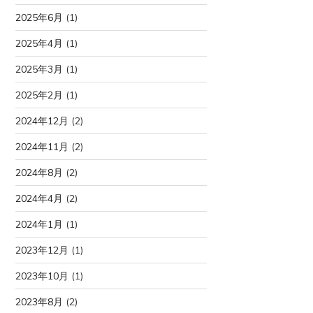
2025年6月
(1)
2025年4月
(1)
2025年3月
(1)
2025年2月
(1)
2024年12月
(2)
2024年11月
(2)
2024年8月
(2)
2024年4月
(2)
2024年1月
(1)
2023年12月
(1)
2023年10月
(1)
2023年8月
(2)