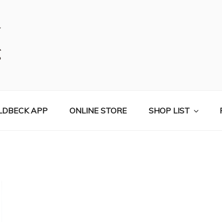
コールベック）公式サイト
LDBECK APP
ONLINE STORE
SHOP LIST