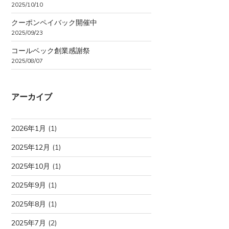
2025/10/10
クーポンペイバック開催中
2025/09/23
コールベック創業感謝祭
2025/08/07
アーカイブ
2026年1月
(1)
2025年12月
(1)
2025年10月
(1)
2025年9月
(1)
2025年8月
(1)
2025年7月
(2)