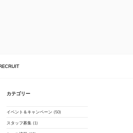
RECRUIT
カテゴリー
イベント＆キャンペーン
(50)
スタッフ募集
(1)