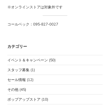
※オンラインストアは対象外です
コールベック：095-827-0027
カテゴリー
イベント＆キャンペーン
(50)
スタッフ募集
(1)
セール情報
(12)
その他
(45)
ポップアップストア
(10)