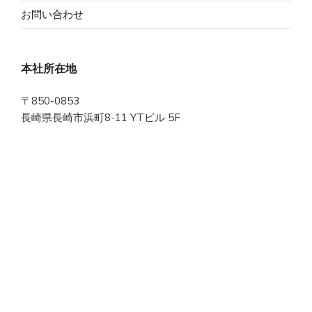
お問い合わせ
本社所在地
〒850-0853
長崎県長崎市浜町8-11 YTビル 5F