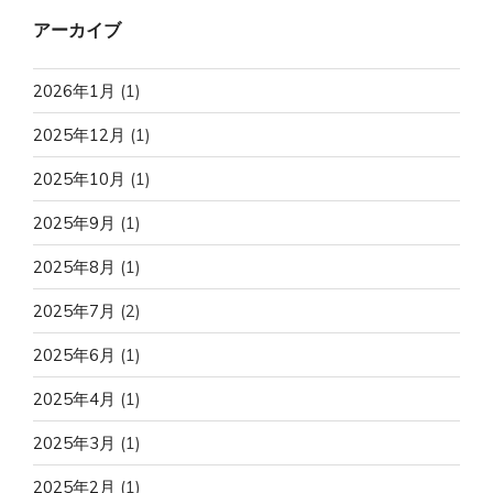
アーカイブ
2026年1月
(1)
2025年12月
(1)
2025年10月
(1)
2025年9月
(1)
2025年8月
(1)
2025年7月
(2)
2025年6月
(1)
2025年4月
(1)
2025年3月
(1)
2025年2月
(1)