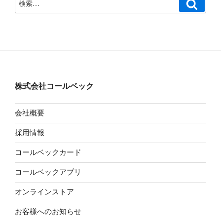
検
索
索:
株式会社コールベック
会社概要
採用情報
コールベックカード
コールベックアプリ
オンラインストア
お客様へのお知らせ