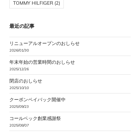
TOMMY HILFIGER
(2)
最近の記事
リニューアルオープンのおしらせ
2026/01/30
年末年始の営業時間のおしらせ
2025/12/26
閉店のおしらせ
2025/10/10
クーポンペイバック開催中
2025/09/23
コールベック創業感謝祭
2025/08/07