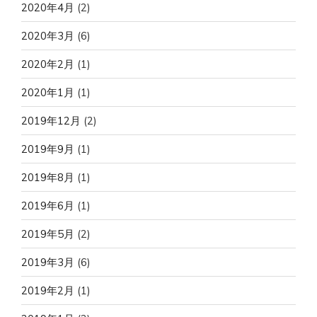
2020年4月
(2)
2020年3月
(6)
2020年2月
(1)
2020年1月
(1)
2019年12月
(2)
2019年9月
(1)
2019年8月
(1)
2019年6月
(1)
2019年5月
(2)
2019年3月
(6)
2019年2月
(1)