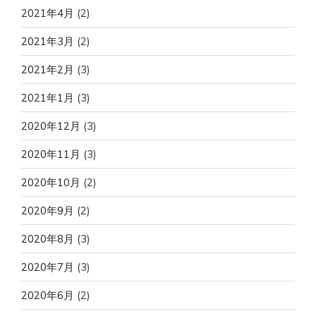
2021年4月
(2)
2021年3月
(2)
2021年2月
(3)
2021年1月
(3)
2020年12月
(3)
2020年11月
(3)
2020年10月
(2)
2020年9月
(2)
2020年8月
(3)
2020年7月
(3)
2020年6月
(2)