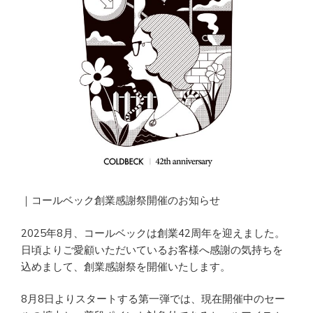
｜コールベック創業感謝祭開催のお知らせ
2025年8月、コールベックは創業42周年を迎えました。
日頃よりご愛顧いただいているお客様へ感謝の気持ちを
込めまして、創業感謝祭を開催いたします。
8月8日よりスタートする第一弾では、現在開催中のセー