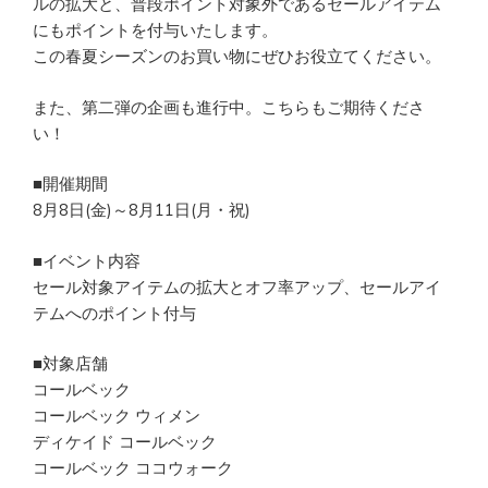
ルの拡大と、普段ポイント対象外であるセールアイテム
にもポイントを付与いたします。
この春夏シーズンのお買い物にぜひお役立てください。
また、第二弾の企画も進行中。こちらもご期待くださ
い！
■開催期間
8月8日(金)～8月11日(月・祝)
■イベント内容
セール対象アイテムの拡大とオフ率アップ、セールアイ
テムへのポイント付与
■対象店舗
コールベック
コールベック ウィメン
ディケイド コールベック
コールベック ココウォーク