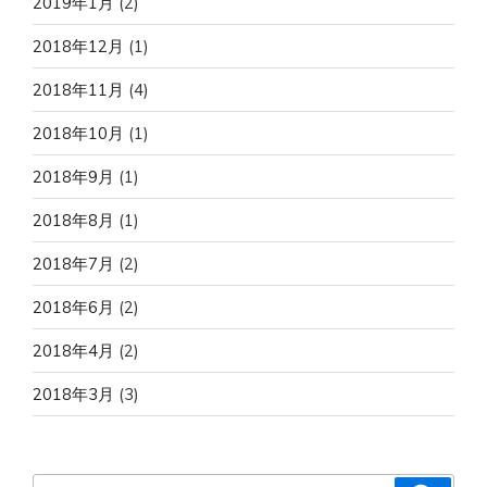
2019年1月
(2)
2018年12月
(1)
2018年11月
(4)
2018年10月
(1)
2018年9月
(1)
2018年8月
(1)
2018年7月
(2)
2018年6月
(2)
2018年4月
(2)
2018年3月
(3)
検