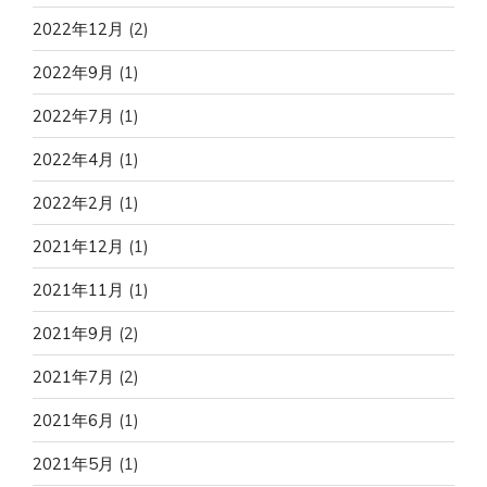
2022年12月
(2)
2022年9月
(1)
2022年7月
(1)
2022年4月
(1)
2022年2月
(1)
2021年12月
(1)
2021年11月
(1)
2021年9月
(2)
2021年7月
(2)
2021年6月
(1)
2021年5月
(1)