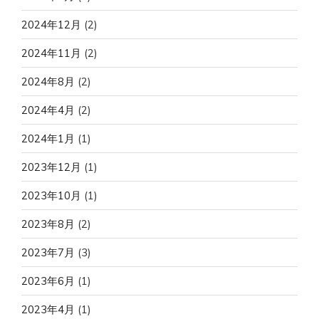
2024年12月
(2)
2024年11月
(2)
2024年8月
(2)
2024年4月
(2)
2024年1月
(1)
2023年12月
(1)
2023年10月
(1)
2023年8月
(2)
2023年7月
(3)
2023年6月
(1)
2023年4月
(1)