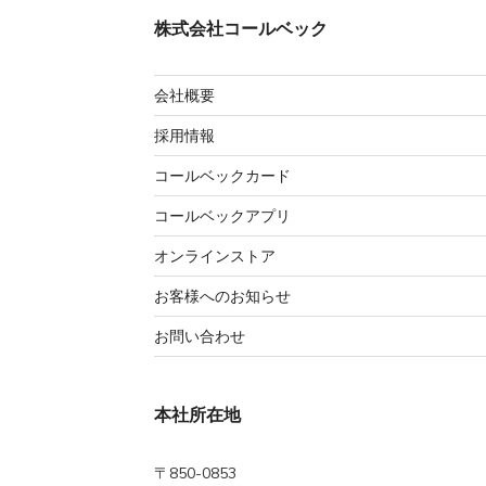
株式会社コールベック
会社概要
採用情報
コールベックカード
コールベックアプリ
オンラインストア
お客様へのお知らせ
お問い合わせ
本社所在地
〒850-0853