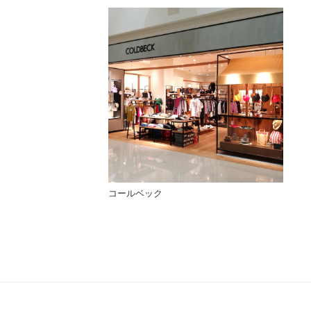
コールベック