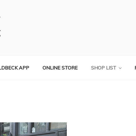
コールベック）公式サイト
LDBECK APP
ONLINE STORE
SHOP LIST