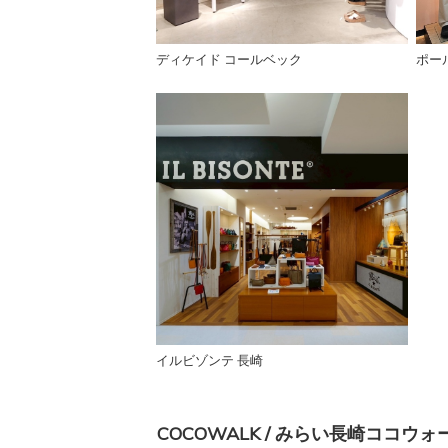
ディケイド コールベック
ポー
イルビゾンテ 長崎
COCOWALK / みらい長崎ココウォ