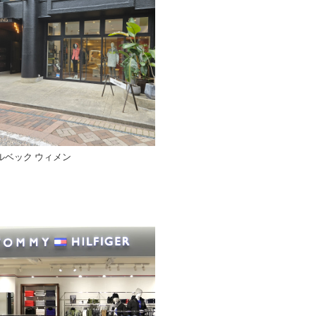
ルベック ウィメン