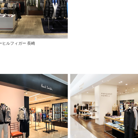
ーヒルフィガー 長崎