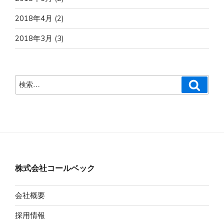
2018年4月
(2)
2018年3月
(3)
検
検
索
索:
株式会社コールベック
会社概要
採用情報