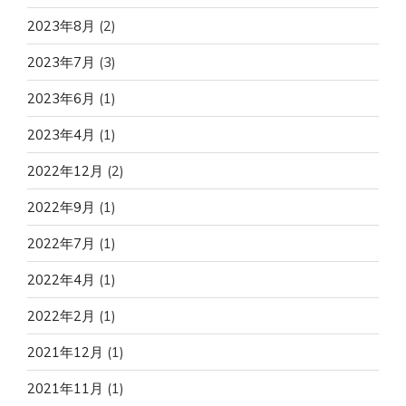
2023年8月
(2)
2023年7月
(3)
2023年6月
(1)
2023年4月
(1)
2022年12月
(2)
2022年9月
(1)
2022年7月
(1)
2022年4月
(1)
2022年2月
(1)
2021年12月
(1)
2021年11月
(1)