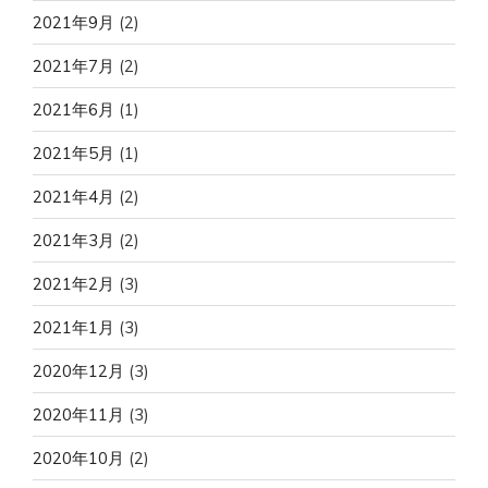
2021年9月
(2)
2021年7月
(2)
2021年6月
(1)
2021年5月
(1)
2021年4月
(2)
2021年3月
(2)
2021年2月
(3)
2021年1月
(3)
2020年12月
(3)
2020年11月
(3)
2020年10月
(2)