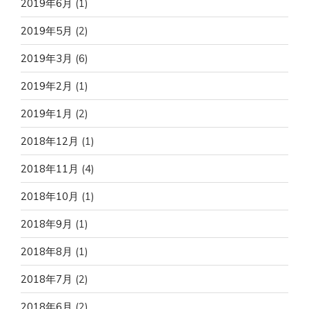
2019年6月
(1)
2019年5月
(2)
2019年3月
(6)
2019年2月
(1)
2019年1月
(2)
2018年12月
(1)
2018年11月
(4)
2018年10月
(1)
2018年9月
(1)
2018年8月
(1)
2018年7月
(2)
2018年6月
(2)