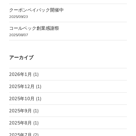
クーポンペイバック開催中
2025/09/23
コールベック創業感謝祭
2025/08/07
アーカイブ
2026年1月
(1)
2025年12月
(1)
2025年10月
(1)
2025年9月
(1)
2025年8月
(1)
2025年7月
(2)