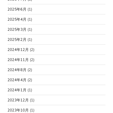
2025年6月
(1)
2025年4月
(1)
2025年3月
(1)
2025年2月
(1)
2024年12月
(2)
2024年11月
(2)
2024年8月
(2)
2024年4月
(2)
2024年1月
(1)
2023年12月
(1)
2023年10月
(1)