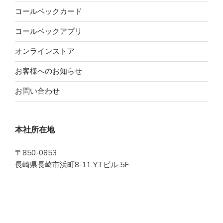
コールベックカード
コールベックアプリ
オンラインストア
お客様へのお知らせ
お問い合わせ
本社所在地
〒850-0853
長崎県長崎市浜町8-11 YTビル 5F