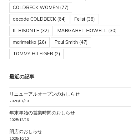
COLDBECK WOMEN
(77)
decade COLDBECK
(64)
Felisi
(38)
IL BISONTE
(32)
MARGARET HOWELL
(30)
marimekko
(26)
Paul Smith
(47)
TOMMY HILFIGER
(2)
最近の記事
リニューアルオープンのおしらせ
2026/01/30
年末年始の営業時間のおしらせ
2025/12/26
閉店のおしらせ
2025/10/10