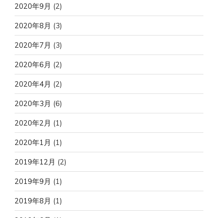
2020年9月
(2)
2020年8月
(3)
2020年7月
(3)
2020年6月
(2)
2020年4月
(2)
2020年3月
(6)
2020年2月
(1)
2020年1月
(1)
2019年12月
(2)
2019年9月
(1)
2019年8月
(1)