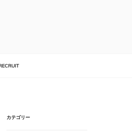
RECRUIT
カテゴリー