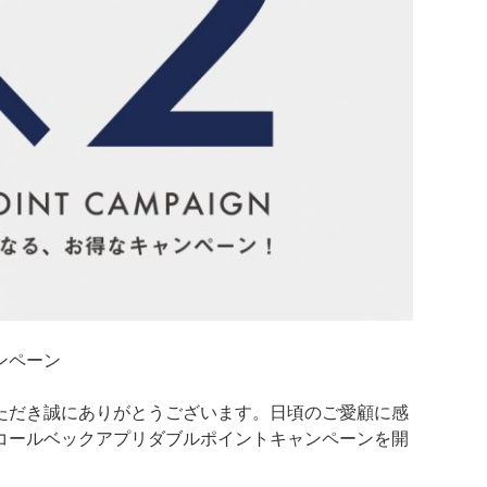
ャンペーン
ただき誠にありがとうございます。日頃のご愛顧に感
コールベックアプリダブルポイントキャンペーンを開