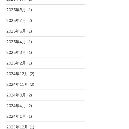
2025年8月
(1)
2025年7月
(2)
2025年6月
(1)
2025年4月
(1)
2025年3月
(1)
2025年2月
(1)
2024年12月
(2)
2024年11月
(2)
2024年8月
(2)
2024年4月
(2)
2024年1月
(1)
2023年12月
(1)