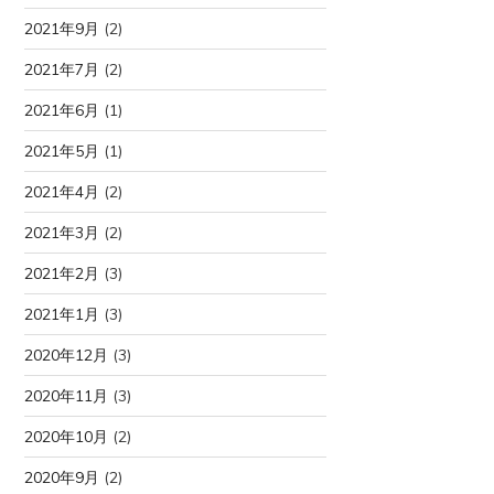
2021年9月
(2)
2021年7月
(2)
2021年6月
(1)
2021年5月
(1)
2021年4月
(2)
2021年3月
(2)
2021年2月
(3)
2021年1月
(3)
2020年12月
(3)
2020年11月
(3)
2020年10月
(2)
2020年9月
(2)