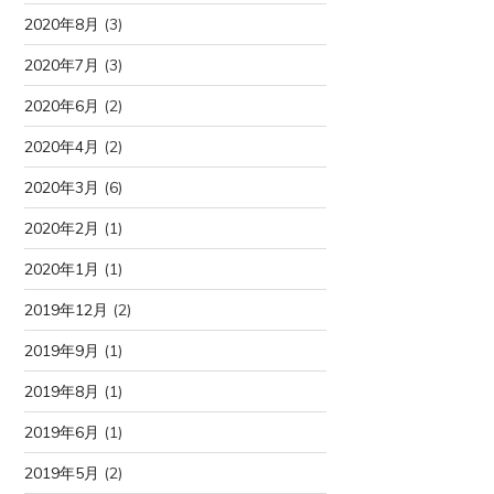
2020年8月
(3)
2020年7月
(3)
2020年6月
(2)
2020年4月
(2)
2020年3月
(6)
2020年2月
(1)
2020年1月
(1)
2019年12月
(2)
2019年9月
(1)
2019年8月
(1)
2019年6月
(1)
2019年5月
(2)