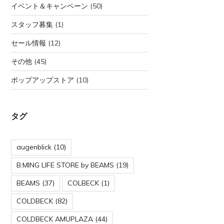
イベント＆キャンペーン
(50)
スタッフ募集
(1)
セール情報
(12)
その他
(45)
ポップアップストア
(10)
タグ
augenblick
(10)
B:MING LIFE STORE by BEAMS
(19)
BEAMS
(37)
COLBECK
(1)
COLDBECK
(82)
COLDBECK AMUPLAZA
(44)