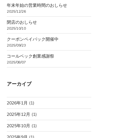
年末年始の営業時間のおしらせ
2025/12/26
閉店のおしらせ
2025/10/10
クーポンペイバック開催中
2025/09/23
コールベック創業感謝祭
2025/08/07
アーカイブ
2026年1月
(1)
2025年12月
(1)
2025年10月
(1)
2025年9月
(1)