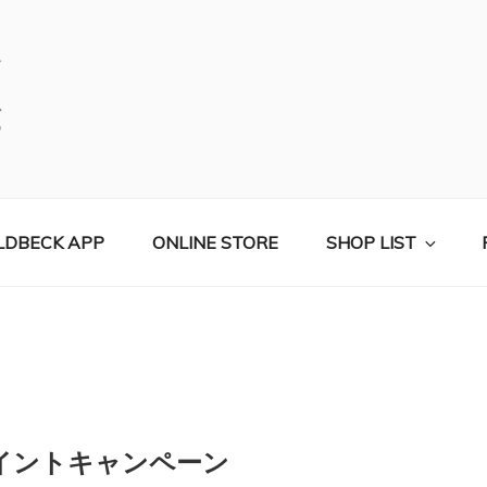
コールベック）公式サイト
LDBECK APP
ONLINE STORE
SHOP LIST
ルポイントキャンペーン