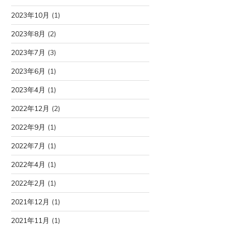
2023年10月
(1)
2023年8月
(2)
2023年7月
(3)
2023年6月
(1)
2023年4月
(1)
2022年12月
(2)
2022年9月
(1)
2022年7月
(1)
2022年4月
(1)
2022年2月
(1)
2021年12月
(1)
2021年11月
(1)