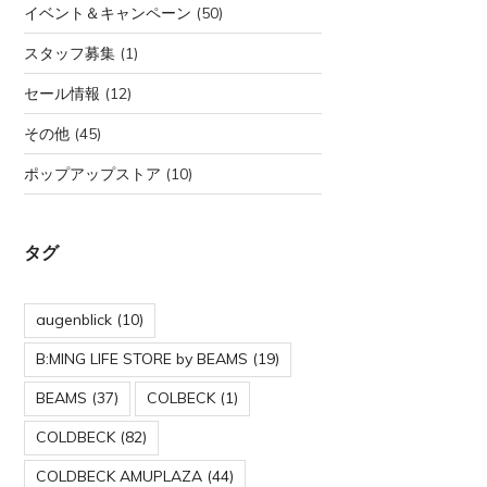
イベント＆キャンペーン
(50)
スタッフ募集
(1)
セール情報
(12)
その他
(45)
ポップアップストア
(10)
タグ
augenblick
(10)
B:MING LIFE STORE by BEAMS
(19)
BEAMS
(37)
COLBECK
(1)
COLDBECK
(82)
COLDBECK AMUPLAZA
(44)