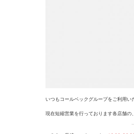
いつもコールベックグループをご利用い
現在短縮営業を行っております各店舗の