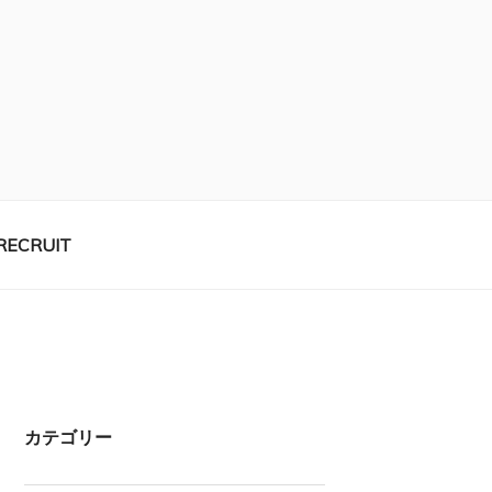
RECRUIT
カテゴリー