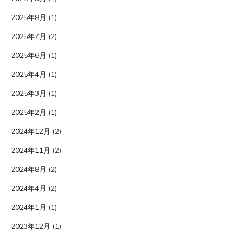
2025年8月
(1)
2025年7月
(2)
2025年6月
(1)
2025年4月
(1)
2025年3月
(1)
2025年2月
(1)
2024年12月
(2)
2024年11月
(2)
2024年8月
(2)
2024年4月
(2)
2024年1月
(1)
2023年12月
(1)