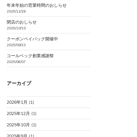
年末年始の営業時間のおしらせ
2025/12/26
閉店のおしらせ
2025/10/10
クーポンペイバック開催中
2025/09/23
コールベック創業感謝祭
2025/08/07
アーカイブ
2026年1月
(1)
2025年12月
(1)
2025年10月
(1)
2025年9月
(1)