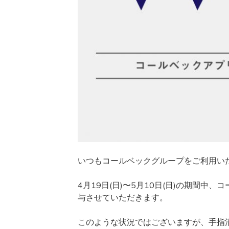
いつもコールベックグループをご利用い
4月19日(日)〜5月10日(日)の期間
与させていただきます。
このような状況ではございますが、手指