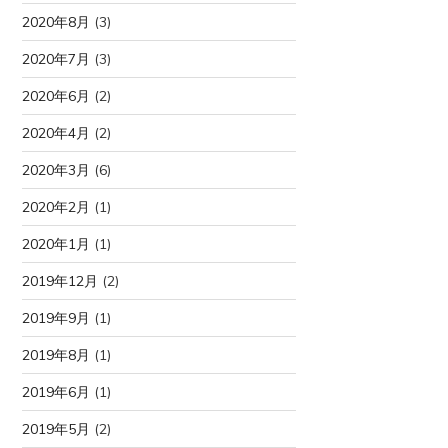
2020年8月
(3)
2020年7月
(3)
2020年6月
(2)
2020年4月
(2)
2020年3月
(6)
2020年2月
(1)
2020年1月
(1)
2019年12月
(2)
2019年9月
(1)
2019年8月
(1)
2019年6月
(1)
2019年5月
(2)