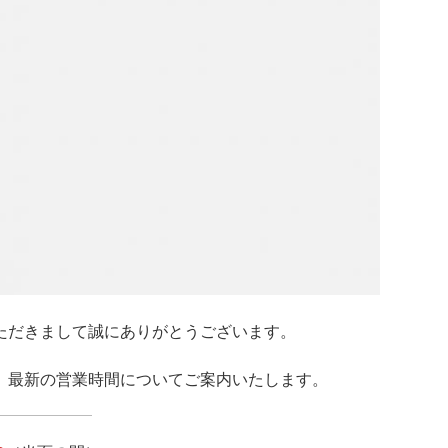
ただきまして誠にありがとうございます。
、最新の営業時間についてご案内いたします。