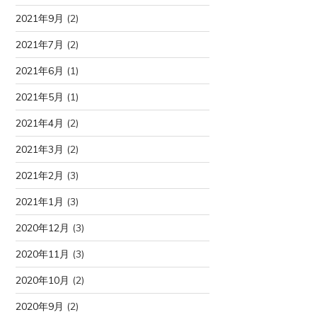
2021年9月
(2)
2021年7月
(2)
2021年6月
(1)
2021年5月
(1)
2021年4月
(2)
2021年3月
(2)
2021年2月
(3)
2021年1月
(3)
2020年12月
(3)
2020年11月
(3)
2020年10月
(2)
2020年9月
(2)