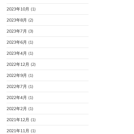
2023年10月
(1)
2023年8月
(2)
2023年7月
(3)
2023年6月
(1)
2023年4月
(1)
2022年12月
(2)
2022年9月
(1)
2022年7月
(1)
2022年4月
(1)
2022年2月
(1)
2021年12月
(1)
2021年11月
(1)