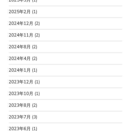
2025年2月
(1)
2024年12月
(2)
2024年11月
(2)
2024年8月
(2)
2024年4月
(2)
2024年1月
(1)
2023年12月
(1)
2023年10月
(1)
2023年8月
(2)
2023年7月
(3)
2023年6月
(1)