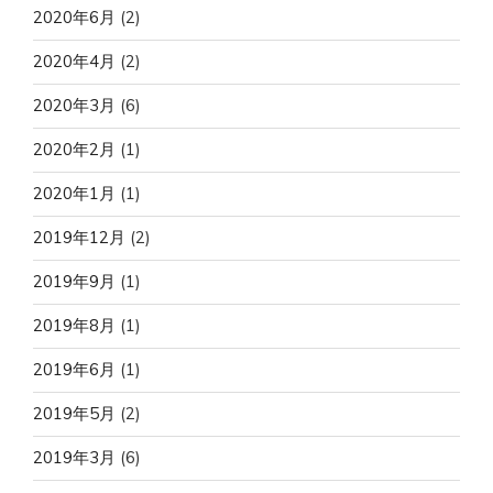
2020年6月
(2)
2020年4月
(2)
2020年3月
(6)
2020年2月
(1)
2020年1月
(1)
2019年12月
(2)
2019年9月
(1)
2019年8月
(1)
2019年6月
(1)
2019年5月
(2)
2019年3月
(6)