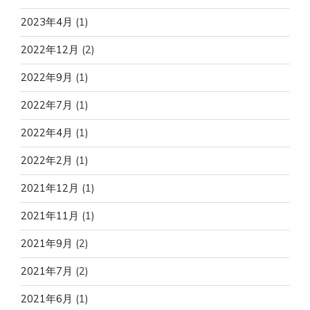
2023年4月
(1)
2022年12月
(2)
2022年9月
(1)
2022年7月
(1)
2022年4月
(1)
2022年2月
(1)
2021年12月
(1)
2021年11月
(1)
2021年9月
(2)
2021年7月
(2)
2021年6月
(1)