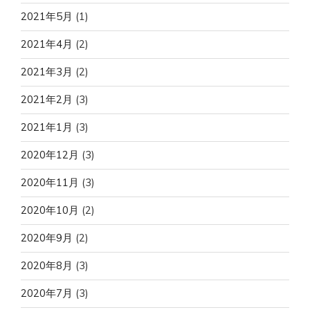
2021年5月
(1)
2021年4月
(2)
2021年3月
(2)
2021年2月
(3)
2021年1月
(3)
2020年12月
(3)
2020年11月
(3)
2020年10月
(2)
2020年9月
(2)
2020年8月
(3)
2020年7月
(3)