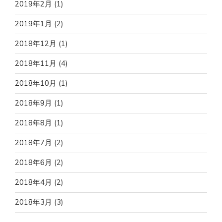
2019年2月
(1)
2019年1月
(2)
2018年12月
(1)
2018年11月
(4)
2018年10月
(1)
2018年9月
(1)
2018年8月
(1)
2018年7月
(2)
2018年6月
(2)
2018年4月
(2)
2018年3月
(3)