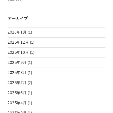
アーカイブ
2026年1月
(1)
2025年12月
(1)
2025年10月
(1)
2025年9月
(1)
2025年8月
(1)
2025年7月
(2)
2025年6月
(1)
2025年4月
(1)
2025年3月
(1)