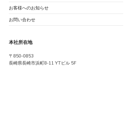
お客様へのお知らせ
お問い合わせ
本社所在地
〒850-0853
長崎県長崎市浜町8-11 YTビル 5F