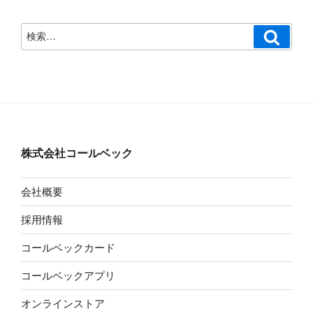
検
検
索
索:
株式会社コールベック
会社概要
採用情報
コールベックカード
コールベックアプリ
オンラインストア