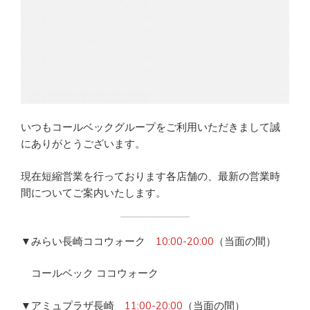
いつもコールベックグループをご利用いただきまして誠
にありがとうございます。
現在短縮営業を行っております各店舗の、最新の営業時
間についてご案内いたします。
▼みらい長崎ココウォーク
10:00-20:00
（当面の間）
コールベック ココウォーク
▼アミュプラザ長崎
11:00-20:00
（当面の間）