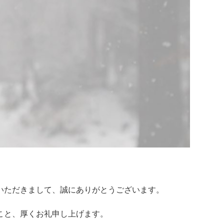
いただきまして、誠にありがとうございます。
こと、厚くお礼申し上げます。