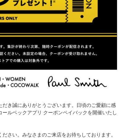
ただき誠にありがとうございます。日頃のご愛顧に感
コールベックアプリ クーポンペイバックを開催いたし
ください。みなさまのご来店をお待ちしております。