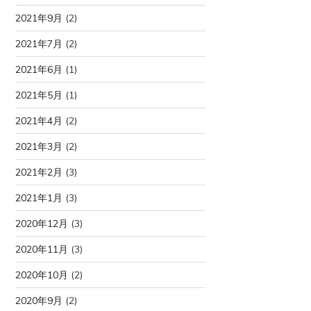
2021年9月
(2)
2021年7月
(2)
2021年6月
(1)
2021年5月
(1)
2021年4月
(2)
2021年3月
(2)
2021年2月
(3)
2021年1月
(3)
2020年12月
(3)
2020年11月
(3)
2020年10月
(2)
2020年9月
(2)