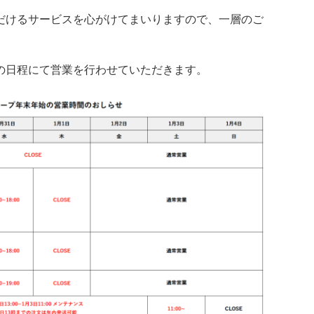
だけるサービスを心がけてまいりますので、一層のご
。
の日程にて営業を行わせていただきます。