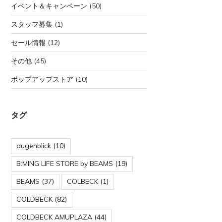
イベント＆キャンペーン
(50)
スタッフ募集
(1)
セール情報
(12)
その他
(45)
ポップアップストア
(10)
タグ
augenblick
(10)
B:MING LIFE STORE by BEAMS
(19)
BEAMS
(37)
COLBECK
(1)
COLDBECK
(82)
COLDBECK AMUPLAZA
(44)