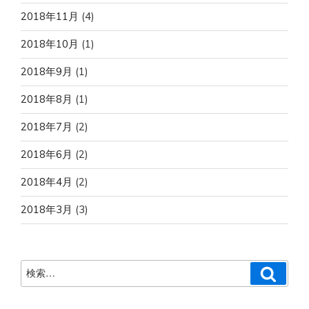
2018年11月
(4)
2018年10月
(1)
2018年9月
(1)
2018年8月
(1)
2018年7月
(2)
2018年6月
(2)
2018年4月
(2)
2018年3月
(3)
検
検
索
索: