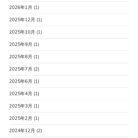
2026年1月
(1)
2025年12月
(1)
2025年10月
(1)
2025年9月
(1)
2025年8月
(1)
2025年7月
(2)
2025年6月
(1)
2025年4月
(1)
2025年3月
(1)
2025年2月
(1)
2024年12月
(2)