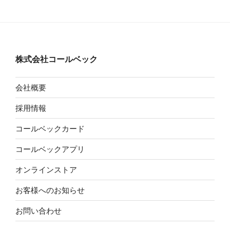
株式会社コールベック
会社概要
採用情報
コールベックカード
コールベックアプリ
オンラインストア
お客様へのお知らせ
お問い合わせ