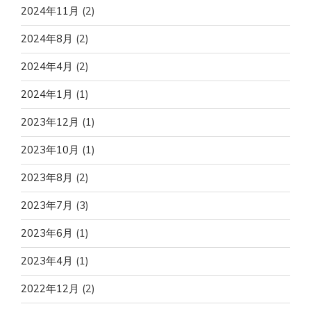
2024年11月
(2)
2024年8月
(2)
2024年4月
(2)
2024年1月
(1)
2023年12月
(1)
2023年10月
(1)
2023年8月
(2)
2023年7月
(3)
2023年6月
(1)
2023年4月
(1)
2022年12月
(2)