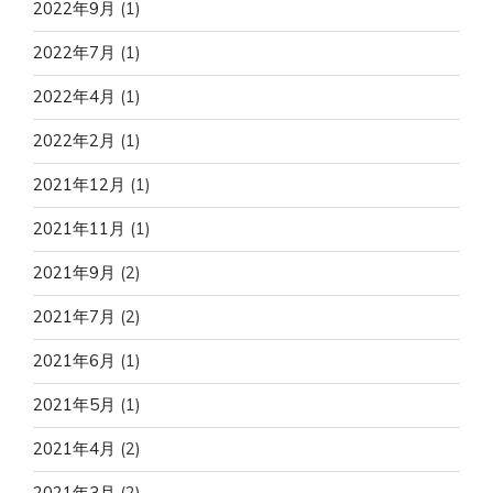
2022年9月
(1)
2022年7月
(1)
2022年4月
(1)
2022年2月
(1)
2021年12月
(1)
2021年11月
(1)
2021年9月
(2)
2021年7月
(2)
2021年6月
(1)
2021年5月
(1)
2021年4月
(2)
2021年3月
(2)