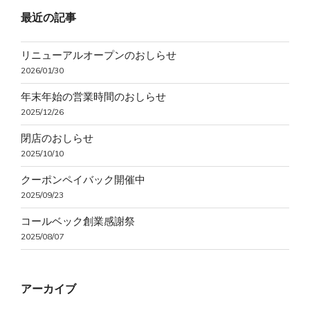
最近の記事
リニューアルオープンのおしらせ
2026/01/30
年末年始の営業時間のおしらせ
2025/12/26
閉店のおしらせ
2025/10/10
クーポンペイバック開催中
2025/09/23
コールベック創業感謝祭
2025/08/07
アーカイブ