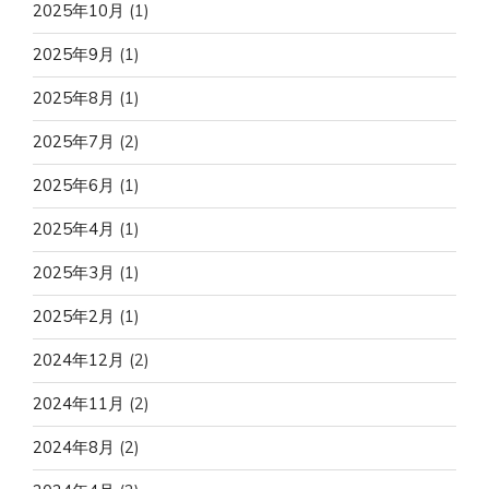
2025年10月
(1)
2025年9月
(1)
2025年8月
(1)
2025年7月
(2)
2025年6月
(1)
2025年4月
(1)
2025年3月
(1)
2025年2月
(1)
2024年12月
(2)
2024年11月
(2)
2024年8月
(2)