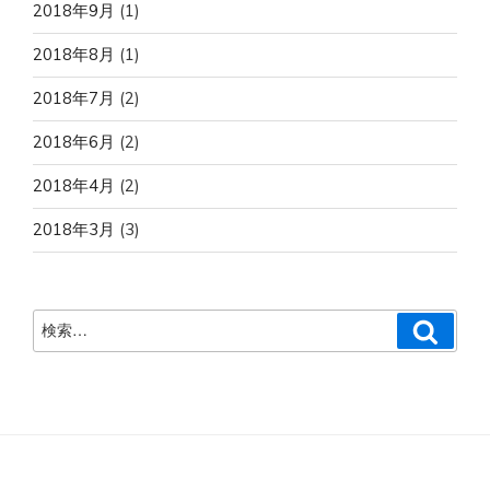
2018年9月
(1)
2018年8月
(1)
2018年7月
(2)
2018年6月
(2)
2018年4月
(2)
2018年3月
(3)
検
検
索
索: