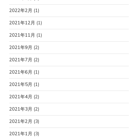
2022年2月
(1)
2021年12月
(1)
2021年11月
(1)
2021年9月
(2)
2021年7月
(2)
2021年6月
(1)
2021年5月
(1)
2021年4月
(2)
2021年3月
(2)
2021年2月
(3)
2021年1月
(3)