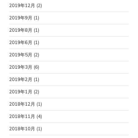
2019年12月
(2)
2019年9月
(1)
2019年8月
(1)
2019年6月
(1)
2019年5月
(2)
2019年3月
(6)
2019年2月
(1)
2019年1月
(2)
2018年12月
(1)
2018年11月
(4)
2018年10月
(1)