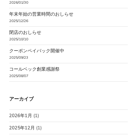
2026/01/30
年末年始の営業時間のおしらせ
2025/12/26
閉店のおしらせ
2025/10/10
クーポンペイバック開催中
2025/09/23
コールベック創業感謝祭
2025/08/07
アーカイブ
2026年1月
(1)
2025年12月
(1)