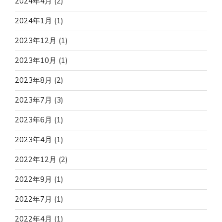
2024年4月
(2)
2024年1月
(1)
2023年12月
(1)
2023年10月
(1)
2023年8月
(2)
2023年7月
(3)
2023年6月
(1)
2023年4月
(1)
2022年12月
(2)
2022年9月
(1)
2022年7月
(1)
2022年4月
(1)