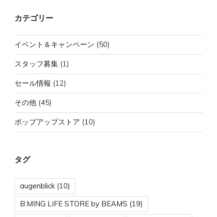
ン
カテゴリー
イベント＆キャンペーン
(50)
スタッフ募集
(1)
セール情報
(12)
その他
(45)
ポップアップストア
(10)
タグ
augenblick
(10)
B:MING LIFE STORE by BEAMS
(19)