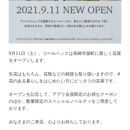
9月11日（土）、コールベックは長崎市築町に新しく花屋
をオープンします。
生花はもちろん、花瓶などの雑貨も取り扱いますので、#
花のある暮らしをはじめたい方にピッタリの花屋です。
オープンを記念して、アプリ会員限定のお得なクーポン
のほか、数量限定のスペシャルノベルティをご用意して
おります。
みなさまのご来店、心よりお待ちしております。