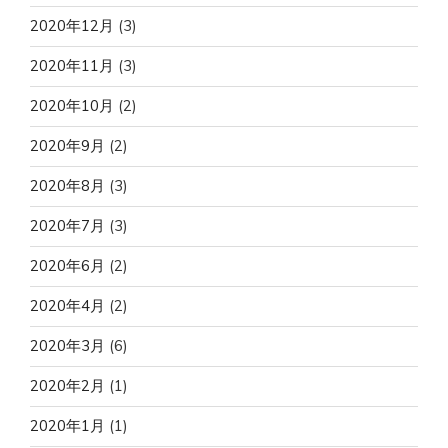
2020年12月
(3)
2020年11月
(3)
2020年10月
(2)
2020年9月
(2)
2020年8月
(3)
2020年7月
(3)
2020年6月
(2)
2020年4月
(2)
2020年3月
(6)
2020年2月
(1)
2020年1月
(1)