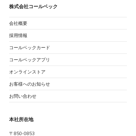
株式会社コールベック
会社概要
採用情報
コールベックカード
コールベックアプリ
オンラインストア
お客様へのお知らせ
お問い合わせ
本社所在地
〒850-0853