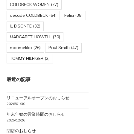
COLDBECK WOMEN
(77)
decade COLDBECK
(64)
Felisi
(38)
IL BISONTE
(32)
MARGARET HOWELL
(30)
marimekko
(26)
Paul Smith
(47)
TOMMY HILFIGER
(2)
最近の記事
リニューアルオープンのおしらせ
2026/01/30
年末年始の営業時間のおしらせ
2025/12/26
閉店のおしらせ