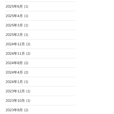
2025年6月
(1)
2025年4月
(1)
2025年3月
(1)
2025年2月
(1)
2024年12月
(2)
2024年11月
(2)
2024年8月
(2)
2024年4月
(2)
2024年1月
(1)
2023年12月
(1)
2023年10月
(1)
2023年8月
(2)