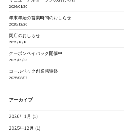
2026/01/30
年末年始の営業時間のおしらせ
2025/12/26
閉店のおしらせ
2025/10/10
クーポンペイバック開催中
2025/09/23
コールベック創業感謝祭
2025/08/07
アーカイブ
2026年1月
(1)
2025年12月
(1)