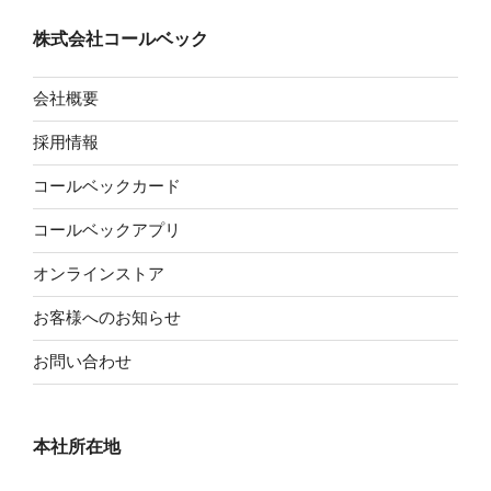
株式会社コールベック
会社概要
採用情報
コールベックカード
コールベックアプリ
オンラインストア
お客様へのお知らせ
お問い合わせ
本社所在地