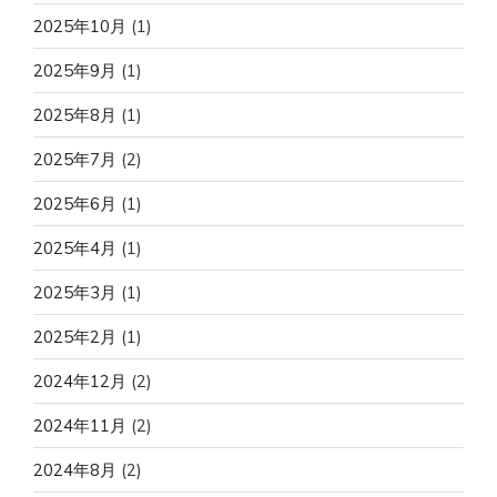
2025年10月
(1)
2025年9月
(1)
2025年8月
(1)
2025年7月
(2)
2025年6月
(1)
2025年4月
(1)
2025年3月
(1)
2025年2月
(1)
2024年12月
(2)
2024年11月
(2)
2024年8月
(2)