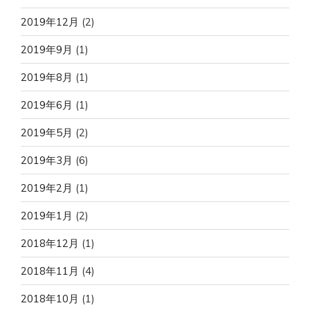
2019年12月
(2)
2019年9月
(1)
2019年8月
(1)
2019年6月
(1)
2019年5月
(2)
2019年3月
(6)
2019年2月
(1)
2019年1月
(2)
2018年12月
(1)
2018年11月
(4)
2018年10月
(1)