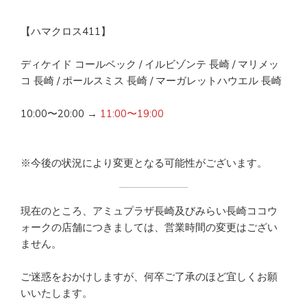
【ハマクロス411】
ディケイド コールベック / イルビゾンテ 長崎 / マリメッ
コ 長崎 / ポールスミス 長崎 / マーガレットハウエル 長崎
10:00〜20:00 →
11:00〜19:00
※今後の状況により変更となる可能性がございます。
現在のところ、アミュプラザ長崎及びみらい長崎ココウ
ォークの店舗につきましては、営業時間の変更はござい
ません。
ご迷惑をおかけしますが、何卒ご了承のほど宜しくお願
いいたします。