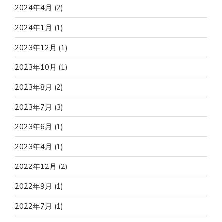
2024年4月
(2)
2024年1月
(1)
2023年12月
(1)
2023年10月
(1)
2023年8月
(2)
2023年7月
(3)
2023年6月
(1)
2023年4月
(1)
2022年12月
(2)
2022年9月
(1)
2022年7月
(1)