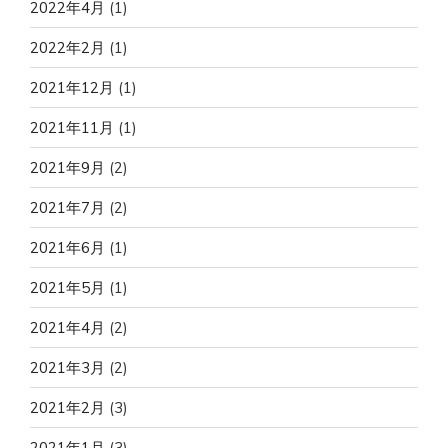
2022年4月
(1)
2022年2月
(1)
2021年12月
(1)
2021年11月
(1)
2021年9月
(2)
2021年7月
(2)
2021年6月
(1)
2021年5月
(1)
2021年4月
(2)
2021年3月
(2)
2021年2月
(3)
2021年1月
(3)