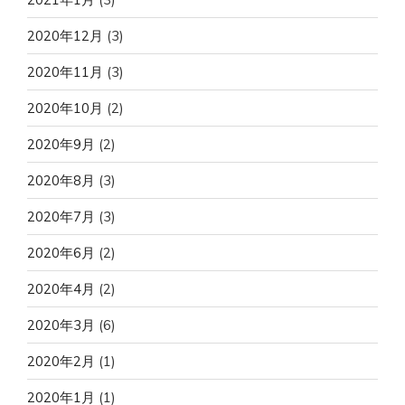
2020年12月
(3)
2020年11月
(3)
2020年10月
(2)
2020年9月
(2)
2020年8月
(3)
2020年7月
(3)
2020年6月
(2)
2020年4月
(2)
2020年3月
(6)
2020年2月
(1)
2020年1月
(1)