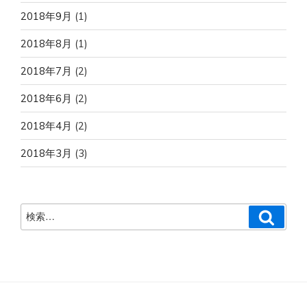
2018年9月
(1)
2018年8月
(1)
2018年7月
(2)
2018年6月
(2)
2018年4月
(2)
2018年3月
(3)
検
検
索
索: