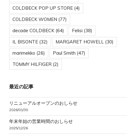
COLDBECK POP UP STORE
(4)
COLDBECK WOMEN
(77)
decade COLDBECK
(64)
Felisi
(38)
IL BISONTE
(32)
MARGARET HOWELL
(30)
marimekko
(26)
Paul Smith
(47)
TOMMY HILFIGER
(2)
最近の記事
リニューアルオープンのおしらせ
2026/01/30
年末年始の営業時間のおしらせ
2025/12/26