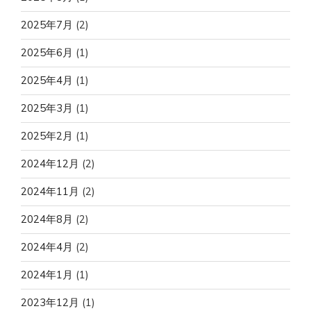
2025年7月
(2)
2025年6月
(1)
2025年4月
(1)
2025年3月
(1)
2025年2月
(1)
2024年12月
(2)
2024年11月
(2)
2024年8月
(2)
2024年4月
(2)
2024年1月
(1)
2023年12月
(1)