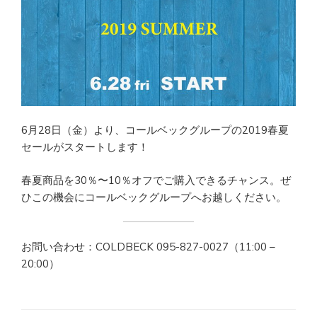
6月28日（金）より、コールベックグループの2019春夏
セールがスタートします！
春夏商品を30％〜10％オフでご購入できるチャンス。ぜ
ひこの機会にコールベックグループへお越しください。
お問い合わせ：COLDBECK 095-827-0027（11:00 –
20:00）