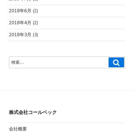
2018年6月
(2)
2018年4月
(2)
2018年3月
(3)
検
検
索
索:
株式会社コールベック
会社概要