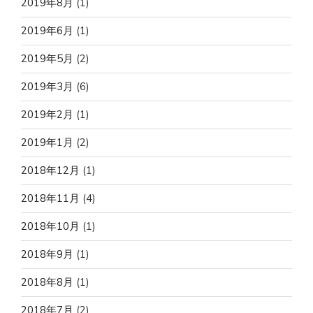
2019年8月
(1)
2019年6月
(1)
2019年5月
(2)
2019年3月
(6)
2019年2月
(1)
2019年1月
(2)
2018年12月
(1)
2018年11月
(4)
2018年10月
(1)
2018年9月
(1)
2018年8月
(1)
2018年7月
(2)