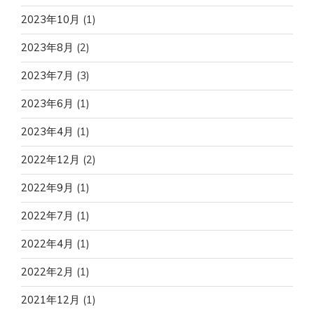
2023年10月
(1)
2023年8月
(2)
2023年7月
(3)
2023年6月
(1)
2023年4月
(1)
2022年12月
(2)
2022年9月
(1)
2022年7月
(1)
2022年4月
(1)
2022年2月
(1)
2021年12月
(1)