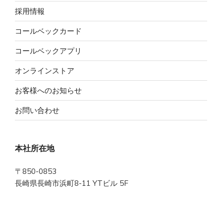
採用情報
コールベックカード
コールベックアプリ
オンラインストア
お客様へのお知らせ
お問い合わせ
本社所在地
〒850-0853
長崎県長崎市浜町8-11 YTビル 5F