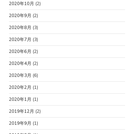
2020年10月
(2)
2020年9月
(2)
2020年8月
(3)
2020年7月
(3)
2020年6月
(2)
2020年4月
(2)
2020年3月
(6)
2020年2月
(1)
2020年1月
(1)
2019年12月
(2)
2019年9月
(1)