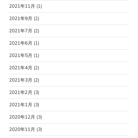
2021年11月
(1)
2021年9月
(2)
2021年7月
(2)
2021年6月
(1)
2021年5月
(1)
2021年4月
(2)
2021年3月
(2)
2021年2月
(3)
2021年1月
(3)
2020年12月
(3)
2020年11月
(3)