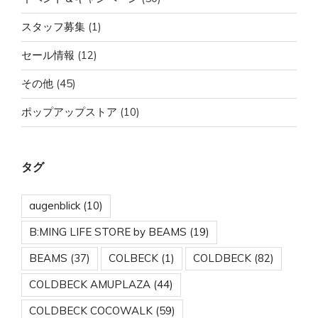
スタッフ募集
(1)
セール情報
(12)
その他
(45)
ポップアップストア
(10)
タグ
augenblick
(10)
B:MING LIFE STORE by BEAMS
(19)
BEAMS
(37)
COLBECK
(1)
COLDBECK
(82)
COLDBECK AMUPLAZA
(44)
COLDBECK COCOWALK
(59)