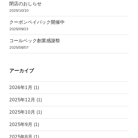
閉店のおしらせ
2025/10/10
クーポンペイバック開催中
2025/09/23
コールベック創業感謝祭
2025/08/07
アーカイブ
2026年1月
(1)
2025年12月
(1)
2025年10月
(1)
2025年9月
(1)
2025年8月
(1)