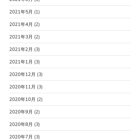
2021年5月
(1)
2021年4月
(2)
2021年3月
(2)
2021年2月
(3)
2021年1月
(3)
2020年12月
(3)
2020年11月
(3)
2020年10月
(2)
2020年9月
(2)
2020年8月
(3)
2020年7月
(3)