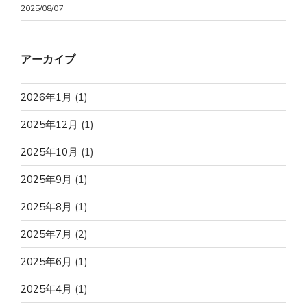
2025/08/07
アーカイブ
2026年1月
(1)
2025年12月
(1)
2025年10月
(1)
2025年9月
(1)
2025年8月
(1)
2025年7月
(2)
2025年6月
(1)
2025年4月
(1)