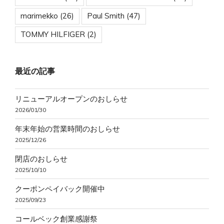
marimekko
(26)
Paul Smith
(47)
TOMMY HILFIGER
(2)
最近の記事
リニューアルオープンのおしらせ
2026/01/30
年末年始の営業時間のおしらせ
2025/12/26
閉店のおしらせ
2025/10/10
クーポンペイバック開催中
2025/09/23
コールベック創業感謝祭