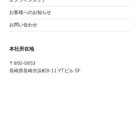
お客様へのお知らせ
お問い合わせ
本社所在地
〒850-0853
長崎県長崎市浜町8-11 YTビル 5F