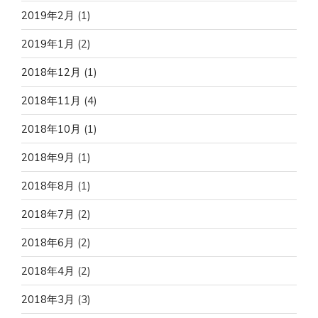
2019年2月
(1)
2019年1月
(2)
2018年12月
(1)
2018年11月
(4)
2018年10月
(1)
2018年9月
(1)
2018年8月
(1)
2018年7月
(2)
2018年6月
(2)
2018年4月
(2)
2018年3月
(3)