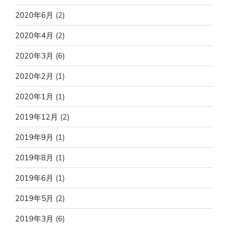
2020年6月
(2)
2020年4月
(2)
2020年3月
(6)
2020年2月
(1)
2020年1月
(1)
2019年12月
(2)
2019年9月
(1)
2019年8月
(1)
2019年6月
(1)
2019年5月
(2)
2019年3月
(6)