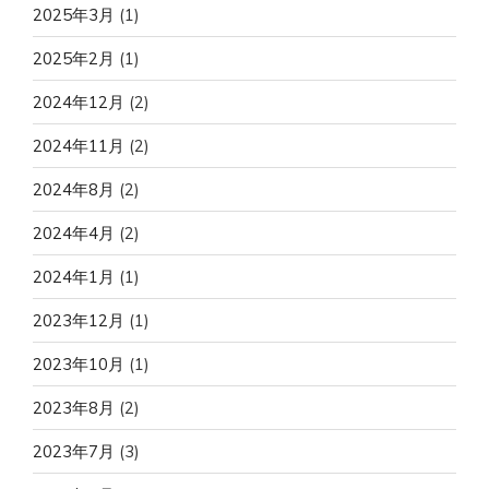
2025年3月
(1)
2025年2月
(1)
2024年12月
(2)
2024年11月
(2)
2024年8月
(2)
2024年4月
(2)
2024年1月
(1)
2023年12月
(1)
2023年10月
(1)
2023年8月
(2)
2023年7月
(3)