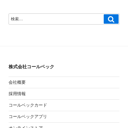
検
検
索
索:
株式会社コールベック
会社概要
採用情報
コールベックカード
コールベックアプリ
オンラインストア