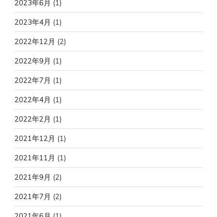
2023年6月
(1)
2023年4月
(1)
2022年12月
(2)
2022年9月
(1)
2022年7月
(1)
2022年4月
(1)
2022年2月
(1)
2021年12月
(1)
2021年11月
(1)
2021年9月
(2)
2021年7月
(2)
2021年6月
(1)