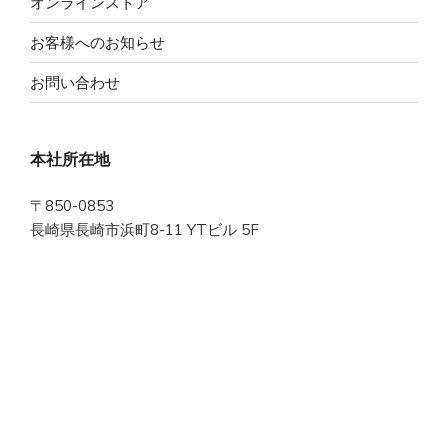
オンラインストア
お客様へのお知らせ
お問い合わせ
本社所在地
〒850-0853
長崎県長崎市浜町8-11 YTビル 5F