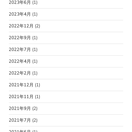
2023年6月
(1)
2023年4月
(1)
2022年12月
(2)
2022年9月
(1)
2022年7月
(1)
2022年4月
(1)
2022年2月
(1)
2021年12月
(1)
2021年11月
(1)
2021年9月
(2)
2021年7月
(2)
2021年6月
(1)