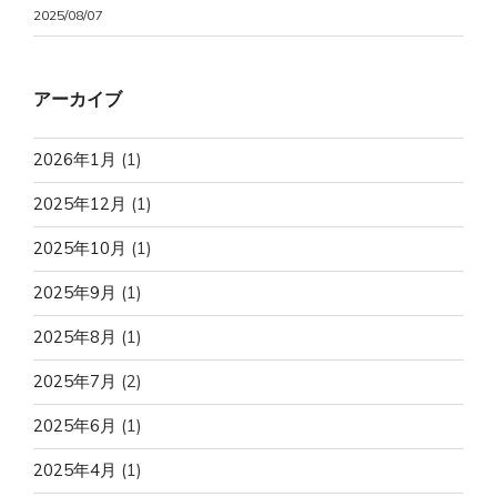
2025/08/07
アーカイブ
2026年1月
(1)
2025年12月
(1)
2025年10月
(1)
2025年9月
(1)
2025年8月
(1)
2025年7月
(2)
2025年6月
(1)
2025年4月
(1)