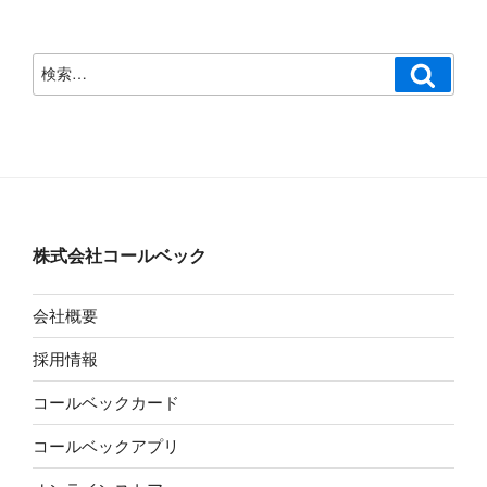
検
検
索
索:
株式会社コールベック
会社概要
採用情報
コールベックカード
コールベックアプリ