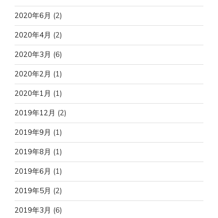
2020年6月
(2)
2020年4月
(2)
2020年3月
(6)
2020年2月
(1)
2020年1月
(1)
2019年12月
(2)
2019年9月
(1)
2019年8月
(1)
2019年6月
(1)
2019年5月
(2)
2019年3月
(6)