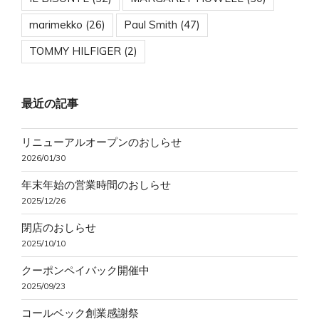
marimekko
(26)
Paul Smith
(47)
TOMMY HILFIGER
(2)
最近の記事
リニューアルオープンのおしらせ
2026/01/30
年末年始の営業時間のおしらせ
2025/12/26
閉店のおしらせ
2025/10/10
クーポンペイバック開催中
2025/09/23
コールベック創業感謝祭