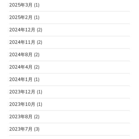
2025年3月
(1)
2025年2月
(1)
2024年12月
(2)
2024年11月
(2)
2024年8月
(2)
2024年4月
(2)
2024年1月
(1)
2023年12月
(1)
2023年10月
(1)
2023年8月
(2)
2023年7月
(3)