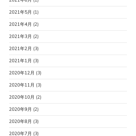
2021年5月
(1)
2021年4月
(2)
2021年3月
(2)
2021年2月
(3)
2021年1月
(3)
2020年12月
(3)
2020年11月
(3)
2020年10月
(2)
2020年9月
(2)
2020年8月
(3)
2020年7月
(3)