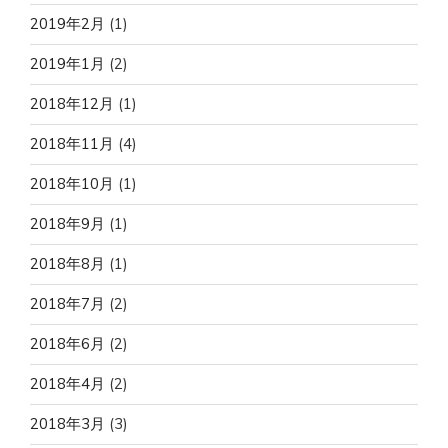
2019年2月
(1)
2019年1月
(2)
2018年12月
(1)
2018年11月
(4)
2018年10月
(1)
2018年9月
(1)
2018年8月
(1)
2018年7月
(2)
2018年6月
(2)
2018年4月
(2)
2018年3月
(3)