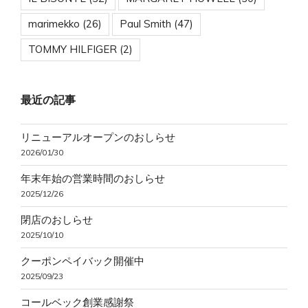
marimekko
(26)
Paul Smith
(47)
TOMMY HILFIGER
(2)
最近の記事
リニューアルオープンのおしらせ
2026/01/30
年末年始の営業時間のおしらせ
2025/12/26
閉店のおしらせ
2025/10/10
クーポンペイバック開催中
2025/09/23
コールベック創業感謝祭