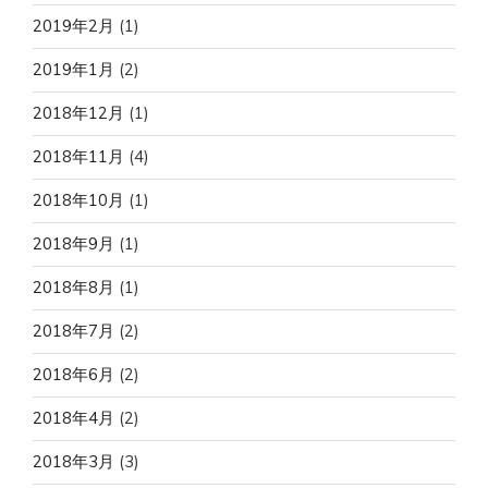
2019年2月
(1)
2019年1月
(2)
2018年12月
(1)
2018年11月
(4)
2018年10月
(1)
2018年9月
(1)
2018年8月
(1)
2018年7月
(2)
2018年6月
(2)
2018年4月
(2)
2018年3月
(3)