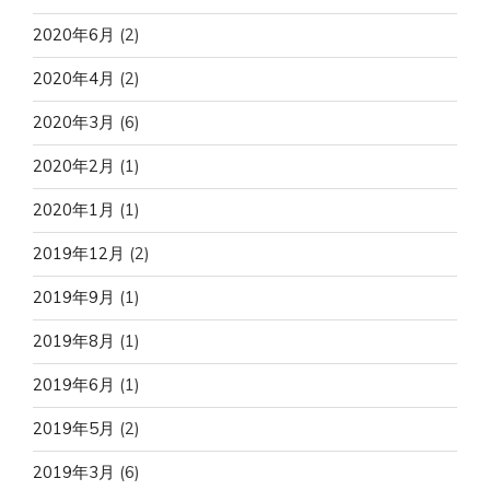
2020年6月
(2)
2020年4月
(2)
2020年3月
(6)
2020年2月
(1)
2020年1月
(1)
2019年12月
(2)
2019年9月
(1)
2019年8月
(1)
2019年6月
(1)
2019年5月
(2)
2019年3月
(6)