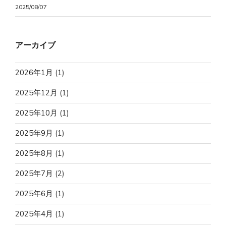
2025/08/07
アーカイブ
2026年1月
(1)
2025年12月
(1)
2025年10月
(1)
2025年9月
(1)
2025年8月
(1)
2025年7月
(2)
2025年6月
(1)
2025年4月
(1)