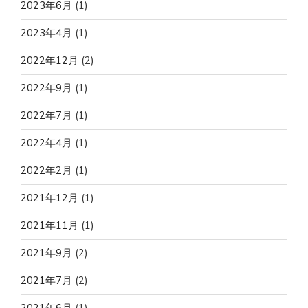
2023年6月
(1)
2023年4月
(1)
2022年12月
(2)
2022年9月
(1)
2022年7月
(1)
2022年4月
(1)
2022年2月
(1)
2021年12月
(1)
2021年11月
(1)
2021年9月
(2)
2021年7月
(2)
2021年6月
(1)