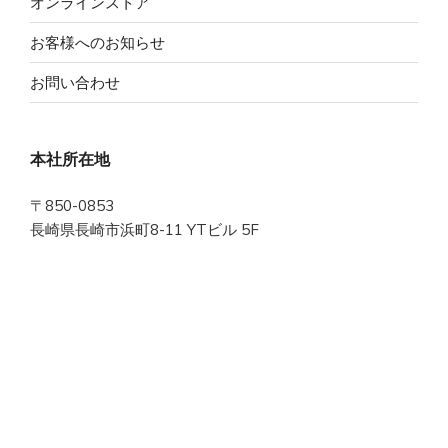
オンラインストア
お客様へのお知らせ
お問い合わせ
本社所在地
〒850-0853
長崎県長崎市浜町8-11 YTビル 5F