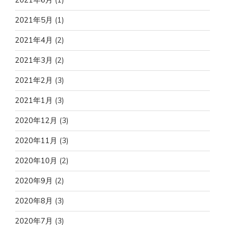
2021年5月
(1)
2021年4月
(2)
2021年3月
(2)
2021年2月
(3)
2021年1月
(3)
2020年12月
(3)
2020年11月
(3)
2020年10月
(2)
2020年9月
(2)
2020年8月
(3)
2020年7月
(3)