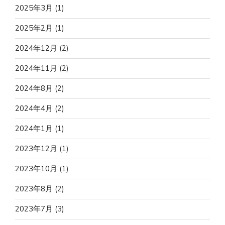
2025年3月
(1)
2025年2月
(1)
2024年12月
(2)
2024年11月
(2)
2024年8月
(2)
2024年4月
(2)
2024年1月
(1)
2023年12月
(1)
2023年10月
(1)
2023年8月
(2)
2023年7月
(3)