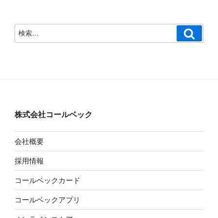
検
検
索
索:
株式会社コールベック
会社概要
採用情報
コールベックカード
コールベックアプリ