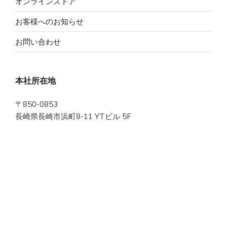
オンラインストア
お客様へのお知らせ
お問い合わせ
本社所在地
〒850-0853
長崎県長崎市浜町8-11 YTビル 5F