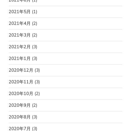
2021年5月
(1)
2021年4月
(2)
2021年3月
(2)
2021年2月
(3)
2021年1月
(3)
2020年12月
(3)
2020年11月
(3)
2020年10月
(2)
2020年9月
(2)
2020年8月
(3)
2020年7月
(3)