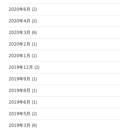
2020年6月
(2)
2020年4月
(2)
2020年3月
(6)
2020年2月
(1)
2020年1月
(1)
2019年12月
(2)
2019年9月
(1)
2019年8月
(1)
2019年6月
(1)
2019年5月
(2)
2019年3月
(6)