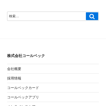
検
検
索
索:
株式会社コールベック
会社概要
採用情報
コールベックカード
コールベックアプリ