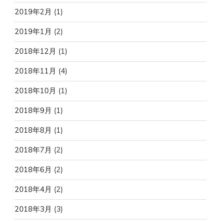
2019年2月
(1)
2019年1月
(2)
2018年12月
(1)
2018年11月
(4)
2018年10月
(1)
2018年9月
(1)
2018年8月
(1)
2018年7月
(2)
2018年6月
(2)
2018年4月
(2)
2018年3月
(3)