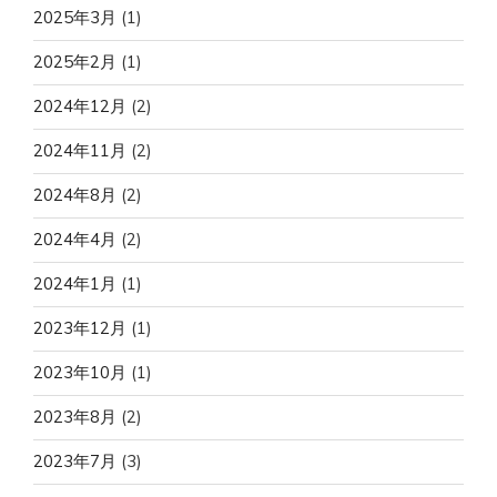
2025年3月
(1)
2025年2月
(1)
2024年12月
(2)
2024年11月
(2)
2024年8月
(2)
2024年4月
(2)
2024年1月
(1)
2023年12月
(1)
2023年10月
(1)
2023年8月
(2)
2023年7月
(3)