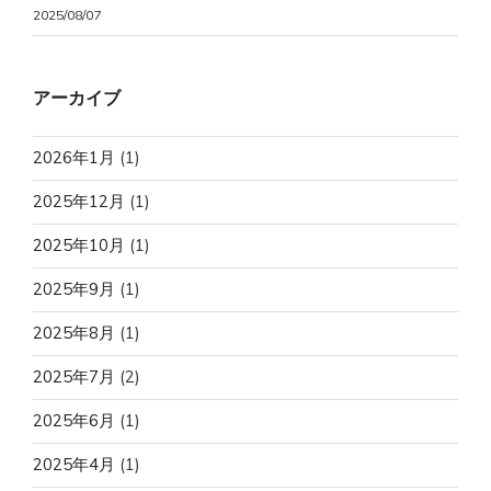
2025/08/07
アーカイブ
2026年1月
(1)
2025年12月
(1)
2025年10月
(1)
2025年9月
(1)
2025年8月
(1)
2025年7月
(2)
2025年6月
(1)
2025年4月
(1)