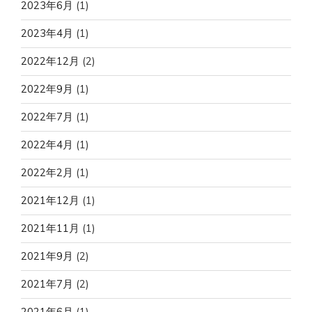
2023年6月
(1)
2023年4月
(1)
2022年12月
(2)
2022年9月
(1)
2022年7月
(1)
2022年4月
(1)
2022年2月
(1)
2021年12月
(1)
2021年11月
(1)
2021年9月
(2)
2021年7月
(2)
2021年6月
(1)