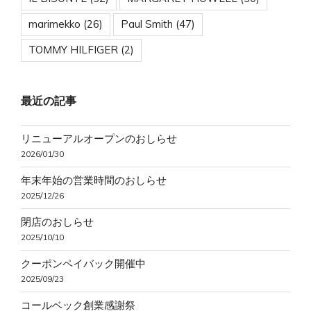
marimekko
(26)
Paul Smith
(47)
TOMMY HILFIGER
(2)
最近の記事
リニューアルオープンのおしらせ
2026/01/30
年末年始の営業時間のおしらせ
2025/12/26
閉店のおしらせ
2025/10/10
クーポンペイバック開催中
2025/09/23
コールベック創業感謝祭