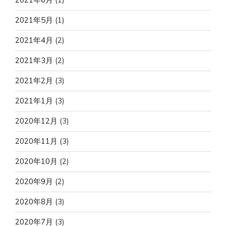
2021年5月
(1)
2021年4月
(2)
2021年3月
(2)
2021年2月
(3)
2021年1月
(3)
2020年12月
(3)
2020年11月
(3)
2020年10月
(2)
2020年9月
(2)
2020年8月
(3)
2020年7月
(3)