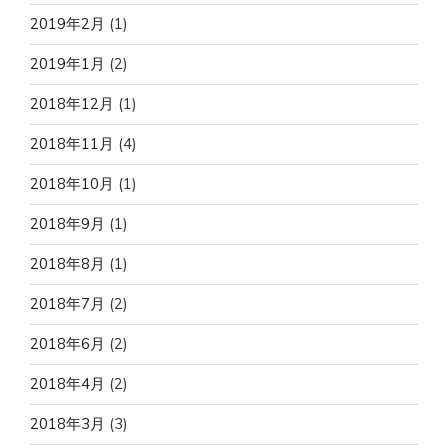
2019年2月
(1)
2019年1月
(2)
2018年12月
(1)
2018年11月
(4)
2018年10月
(1)
2018年9月
(1)
2018年8月
(1)
2018年7月
(2)
2018年6月
(2)
2018年4月
(2)
2018年3月
(3)