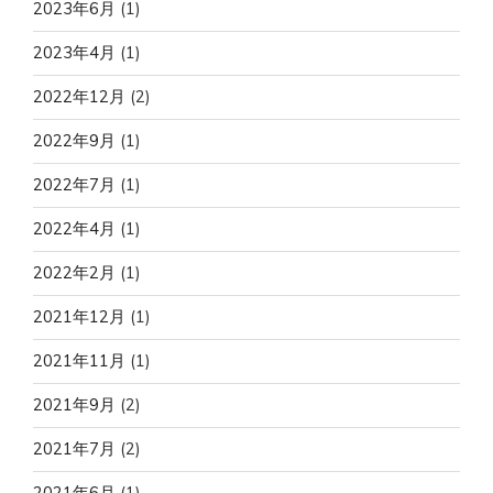
2023年6月
(1)
2023年4月
(1)
2022年12月
(2)
2022年9月
(1)
2022年7月
(1)
2022年4月
(1)
2022年2月
(1)
2021年12月
(1)
2021年11月
(1)
2021年9月
(2)
2021年7月
(2)
2021年6月
(1)