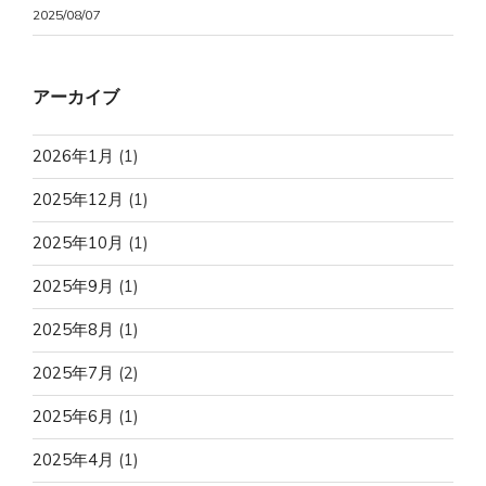
2025/08/07
アーカイブ
2026年1月
(1)
2025年12月
(1)
2025年10月
(1)
2025年9月
(1)
2025年8月
(1)
2025年7月
(2)
2025年6月
(1)
2025年4月
(1)