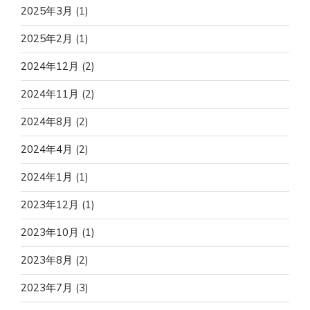
2025年3月
(1)
2025年2月
(1)
2024年12月
(2)
2024年11月
(2)
2024年8月
(2)
2024年4月
(2)
2024年1月
(1)
2023年12月
(1)
2023年10月
(1)
2023年8月
(2)
2023年7月
(3)