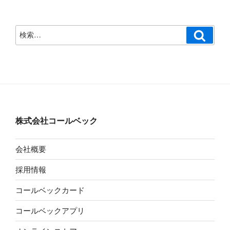
検
検
索
索:
株式会社コールベック
会社概要
採用情報
コールベックカード
コールベックアプリ