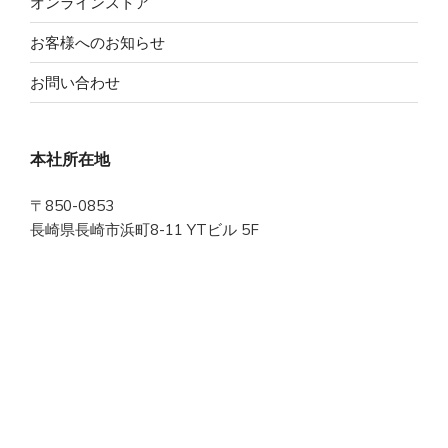
オンラインストア
お客様へのお知らせ
お問い合わせ
本社所在地
〒850-0853
長崎県長崎市浜町8-11 YTビル 5F