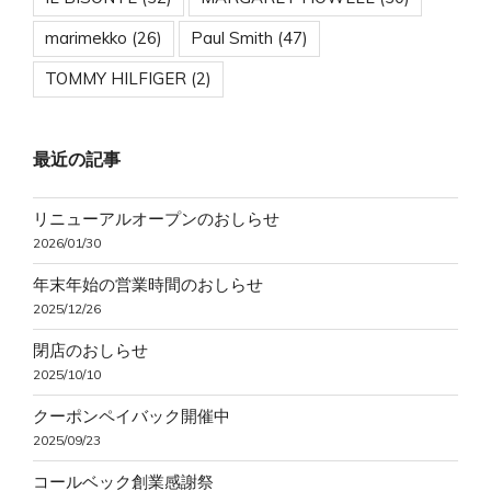
marimekko
(26)
Paul Smith
(47)
TOMMY HILFIGER
(2)
最近の記事
リニューアルオープンのおしらせ
2026/01/30
年末年始の営業時間のおしらせ
2025/12/26
閉店のおしらせ
2025/10/10
クーポンペイバック開催中
2025/09/23
コールベック創業感謝祭