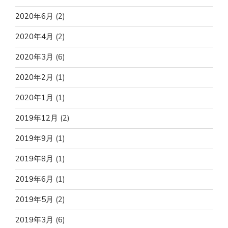
2020年6月
(2)
2020年4月
(2)
2020年3月
(6)
2020年2月
(1)
2020年1月
(1)
2019年12月
(2)
2019年9月
(1)
2019年8月
(1)
2019年6月
(1)
2019年5月
(2)
2019年3月
(6)