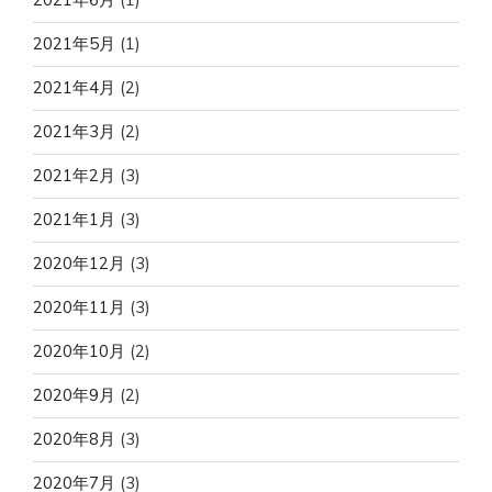
2021年5月
(1)
2021年4月
(2)
2021年3月
(2)
2021年2月
(3)
2021年1月
(3)
2020年12月
(3)
2020年11月
(3)
2020年10月
(2)
2020年9月
(2)
2020年8月
(3)
2020年7月
(3)