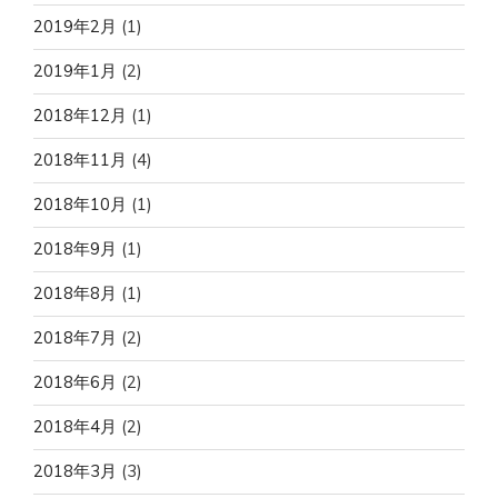
2019年2月
(1)
2019年1月
(2)
2018年12月
(1)
2018年11月
(4)
2018年10月
(1)
2018年9月
(1)
2018年8月
(1)
2018年7月
(2)
2018年6月
(2)
2018年4月
(2)
2018年3月
(3)