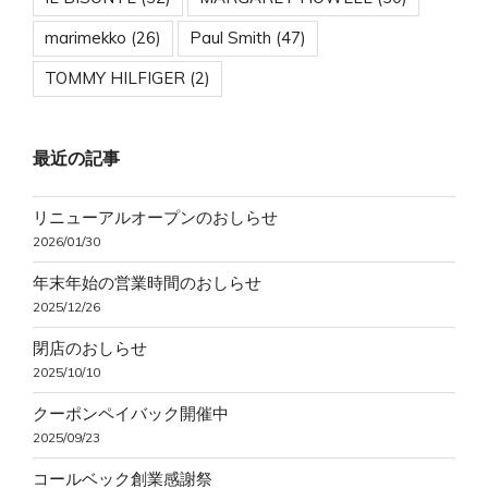
marimekko
(26)
Paul Smith
(47)
TOMMY HILFIGER
(2)
最近の記事
リニューアルオープンのおしらせ
2026/01/30
年末年始の営業時間のおしらせ
2025/12/26
閉店のおしらせ
2025/10/10
クーポンペイバック開催中
2025/09/23
コールベック創業感謝祭