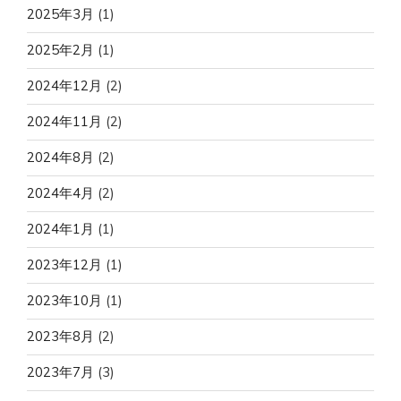
2025年3月
(1)
2025年2月
(1)
2024年12月
(2)
2024年11月
(2)
2024年8月
(2)
2024年4月
(2)
2024年1月
(1)
2023年12月
(1)
2023年10月
(1)
2023年8月
(2)
2023年7月
(3)