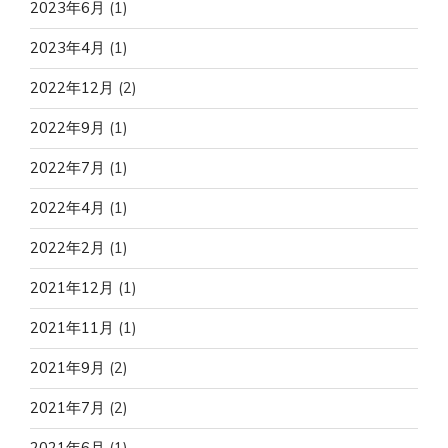
2023年6月
(1)
2023年4月
(1)
2022年12月
(2)
2022年9月
(1)
2022年7月
(1)
2022年4月
(1)
2022年2月
(1)
2021年12月
(1)
2021年11月
(1)
2021年9月
(2)
2021年7月
(2)
2021年6月
(1)