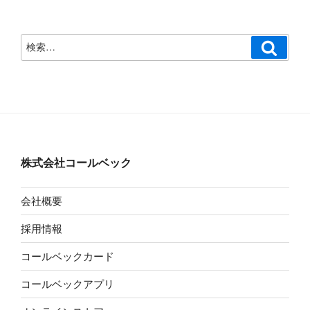
検
検
索
索:
株式会社コールベック
会社概要
採用情報
コールベックカード
コールベックアプリ