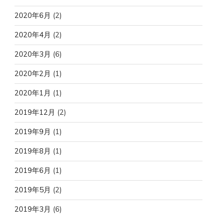
2020年6月
(2)
2020年4月
(2)
2020年3月
(6)
2020年2月
(1)
2020年1月
(1)
2019年12月
(2)
2019年9月
(1)
2019年8月
(1)
2019年6月
(1)
2019年5月
(2)
2019年3月
(6)