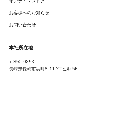
オンラインストア
お客様へのお知らせ
お問い合わせ
本社所在地
〒850-0853
長崎県長崎市浜町8-11 YTビル 5F