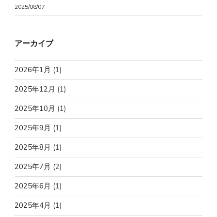
2025/08/07
アーカイブ
2026年1月
(1)
2025年12月
(1)
2025年10月
(1)
2025年9月
(1)
2025年8月
(1)
2025年7月
(2)
2025年6月
(1)
2025年4月
(1)