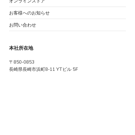
オンラインストア
お客様へのお知らせ
お問い合わせ
本社所在地
〒850-0853
長崎県長崎市浜町8-11 YTビル 5F