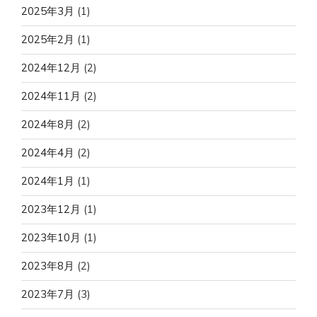
2025年3月
(1)
2025年2月
(1)
2024年12月
(2)
2024年11月
(2)
2024年8月
(2)
2024年4月
(2)
2024年1月
(1)
2023年12月
(1)
2023年10月
(1)
2023年8月
(2)
2023年7月
(3)