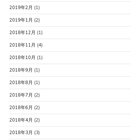
2019年2月
(1)
2019年1月
(2)
2018年12月
(1)
2018年11月
(4)
2018年10月
(1)
2018年9月
(1)
2018年8月
(1)
2018年7月
(2)
2018年6月
(2)
2018年4月
(2)
2018年3月
(3)