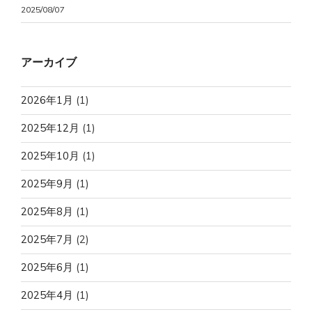
2025/08/07
アーカイブ
2026年1月
(1)
2025年12月
(1)
2025年10月
(1)
2025年9月
(1)
2025年8月
(1)
2025年7月
(2)
2025年6月
(1)
2025年4月
(1)