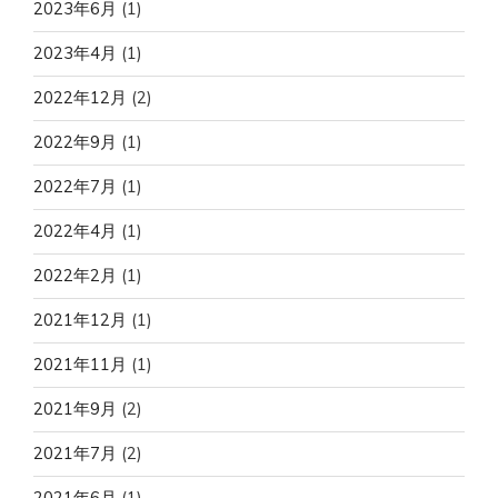
2023年6月
(1)
2023年4月
(1)
2022年12月
(2)
2022年9月
(1)
2022年7月
(1)
2022年4月
(1)
2022年2月
(1)
2021年12月
(1)
2021年11月
(1)
2021年9月
(2)
2021年7月
(2)
2021年6月
(1)