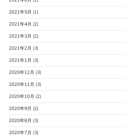
2021年5月
(1)
2021年4月
(2)
2021年3月
(2)
2021年2月
(3)
2021年1月
(3)
2020年12月
(3)
2020年11月
(3)
2020年10月
(2)
2020年9月
(2)
2020年8月
(3)
2020年7月
(3)