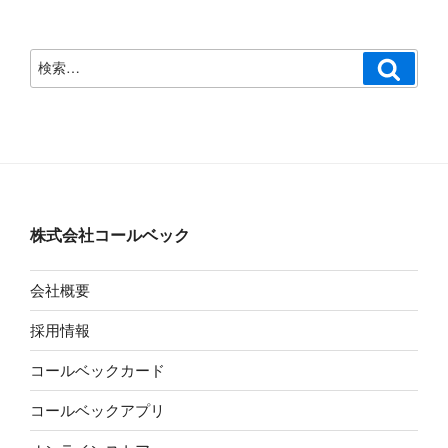
検
検
索
索:
株式会社コールベック
会社概要
採用情報
コールベックカード
コールベックアプリ