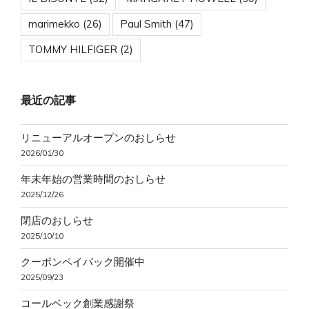
marimekko
(26)
Paul Smith
(47)
TOMMY HILFIGER
(2)
最近の記事
リニューアルオープンのおしらせ
2026/01/30
年末年始の営業時間のおしらせ
2025/12/26
閉店のおしらせ
2025/10/10
クーポンペイバック開催中
2025/09/23
コールベック創業感謝祭