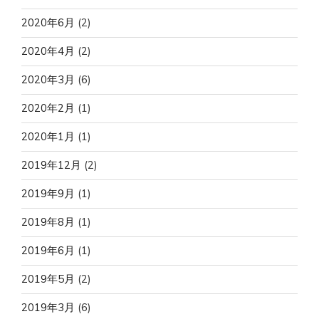
2020年6月
(2)
2020年4月
(2)
2020年3月
(6)
2020年2月
(1)
2020年1月
(1)
2019年12月
(2)
2019年9月
(1)
2019年8月
(1)
2019年6月
(1)
2019年5月
(2)
2019年3月
(6)