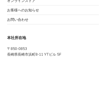
オンラインストア
お客様へのお知らせ
お問い合わせ
本社所在地
〒850-0853
長崎県長崎市浜町8-11 YTビル 5F