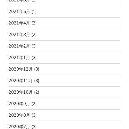
2021年5月
(1)
2021年4月
(2)
2021年3月
(2)
2021年2月
(3)
2021年1月
(3)
2020年12月
(3)
2020年11月
(3)
2020年10月
(2)
2020年9月
(2)
2020年8月
(3)
2020年7月
(3)