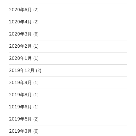
2020年6月
(2)
2020年4月
(2)
2020年3月
(6)
2020年2月
(1)
2020年1月
(1)
2019年12月
(2)
2019年9月
(1)
2019年8月
(1)
2019年6月
(1)
2019年5月
(2)
2019年3月
(6)