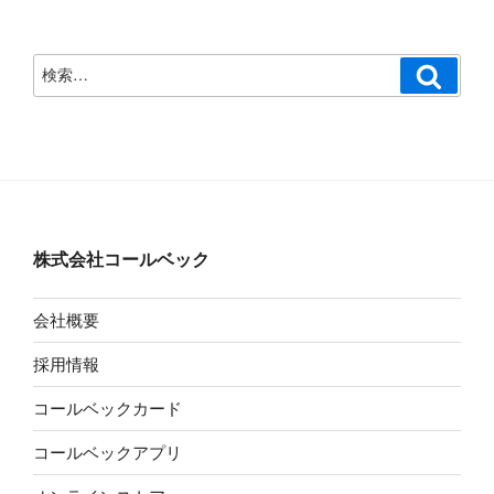
検
検
索
索:
株式会社コールベック
会社概要
採用情報
コールベックカード
コールベックアプリ