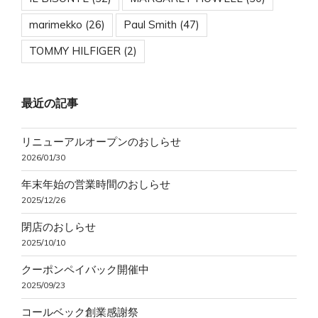
marimekko
(26)
Paul Smith
(47)
TOMMY HILFIGER
(2)
最近の記事
リニューアルオープンのおしらせ
2026/01/30
年末年始の営業時間のおしらせ
2025/12/26
閉店のおしらせ
2025/10/10
クーポンペイバック開催中
2025/09/23
コールベック創業感謝祭