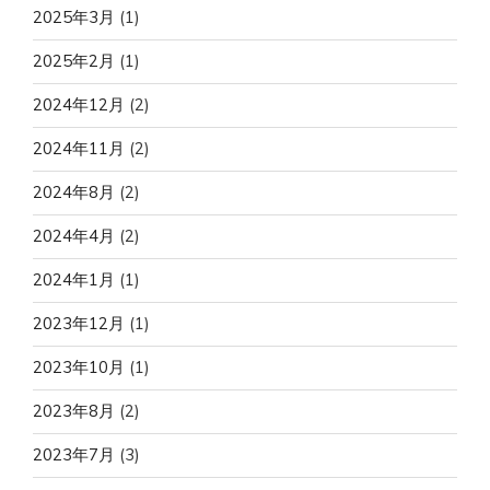
2025年3月
(1)
2025年2月
(1)
2024年12月
(2)
2024年11月
(2)
2024年8月
(2)
2024年4月
(2)
2024年1月
(1)
2023年12月
(1)
2023年10月
(1)
2023年8月
(2)
2023年7月
(3)