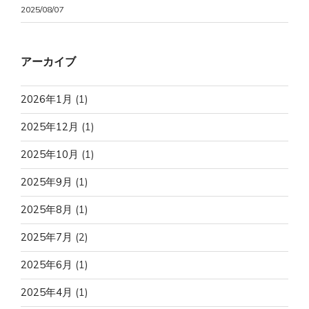
2025/08/07
アーカイブ
2026年1月
(1)
2025年12月
(1)
2025年10月
(1)
2025年9月
(1)
2025年8月
(1)
2025年7月
(2)
2025年6月
(1)
2025年4月
(1)