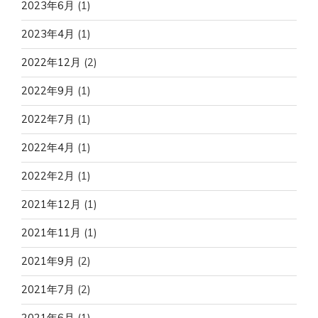
2023年6月
(1)
2023年4月
(1)
2022年12月
(2)
2022年9月
(1)
2022年7月
(1)
2022年4月
(1)
2022年2月
(1)
2021年12月
(1)
2021年11月
(1)
2021年9月
(2)
2021年7月
(2)
2021年6月
(1)