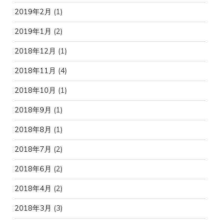
2019年2月
(1)
2019年1月
(2)
2018年12月
(1)
2018年11月
(4)
2018年10月
(1)
2018年9月
(1)
2018年8月
(1)
2018年7月
(2)
2018年6月
(2)
2018年4月
(2)
2018年3月
(3)