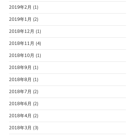
2019年2月
(1)
2019年1月
(2)
2018年12月
(1)
2018年11月
(4)
2018年10月
(1)
2018年9月
(1)
2018年8月
(1)
2018年7月
(2)
2018年6月
(2)
2018年4月
(2)
2018年3月
(3)