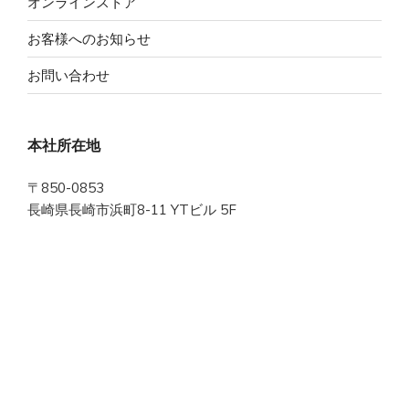
オンラインストア
お客様へのお知らせ
お問い合わせ
本社所在地
〒850-0853
長崎県長崎市浜町8-11 YTビル 5F