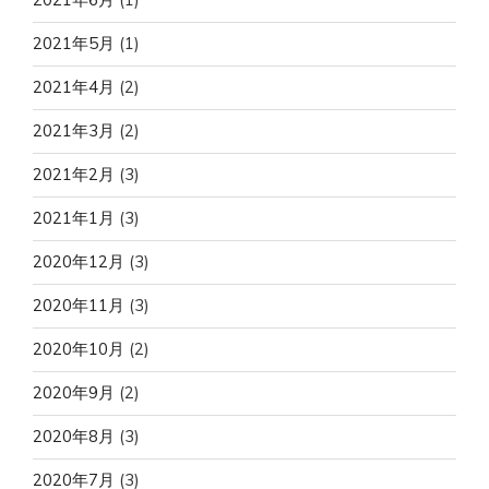
2021年5月
(1)
2021年4月
(2)
2021年3月
(2)
2021年2月
(3)
2021年1月
(3)
2020年12月
(3)
2020年11月
(3)
2020年10月
(2)
2020年9月
(2)
2020年8月
(3)
2020年7月
(3)