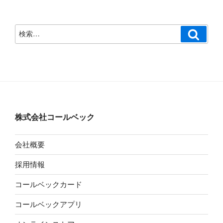
検
検
索
索:
株式会社コールベック
会社概要
採用情報
コールベックカード
コールベックアプリ