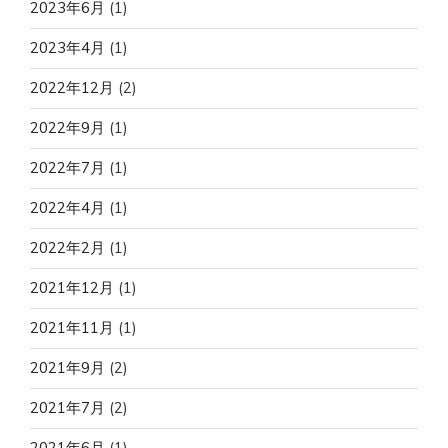
2023年6月
(1)
2023年4月
(1)
2022年12月
(2)
2022年9月
(1)
2022年7月
(1)
2022年4月
(1)
2022年2月
(1)
2021年12月
(1)
2021年11月
(1)
2021年9月
(2)
2021年7月
(2)
2021年6月
(1)