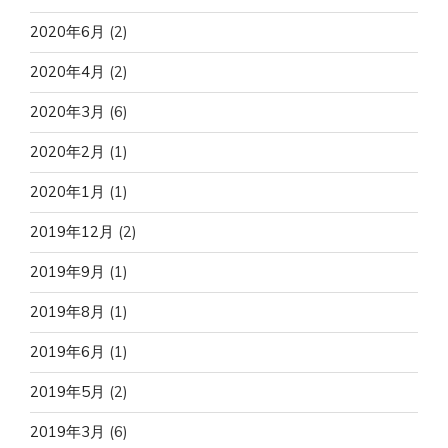
2020年6月
(2)
2020年4月
(2)
2020年3月
(6)
2020年2月
(1)
2020年1月
(1)
2019年12月
(2)
2019年9月
(1)
2019年8月
(1)
2019年6月
(1)
2019年5月
(2)
2019年3月
(6)