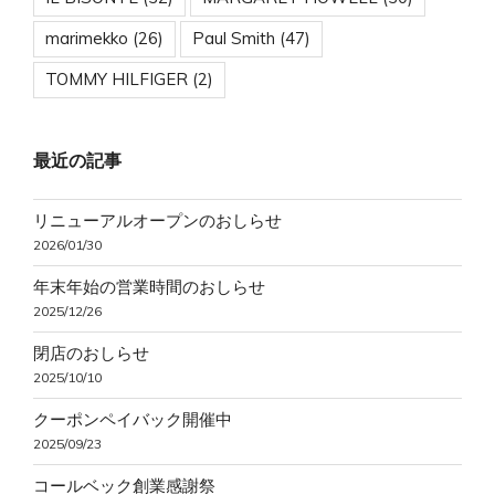
marimekko
(26)
Paul Smith
(47)
TOMMY HILFIGER
(2)
最近の記事
リニューアルオープンのおしらせ
2026/01/30
年末年始の営業時間のおしらせ
2025/12/26
閉店のおしらせ
2025/10/10
クーポンペイバック開催中
2025/09/23
コールベック創業感謝祭