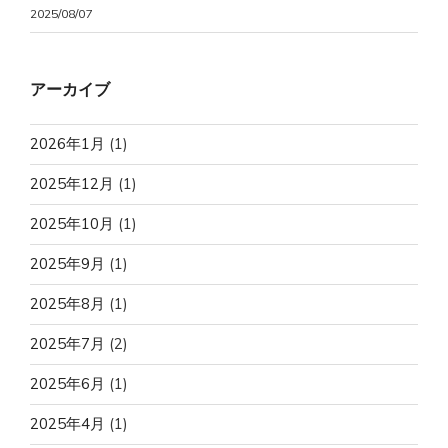
2025/08/07
アーカイブ
2026年1月
(1)
2025年12月
(1)
2025年10月
(1)
2025年9月
(1)
2025年8月
(1)
2025年7月
(2)
2025年6月
(1)
2025年4月
(1)