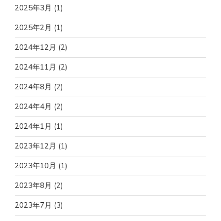
2025年3月
(1)
2025年2月
(1)
2024年12月
(2)
2024年11月
(2)
2024年8月
(2)
2024年4月
(2)
2024年1月
(1)
2023年12月
(1)
2023年10月
(1)
2023年8月
(2)
2023年7月
(3)