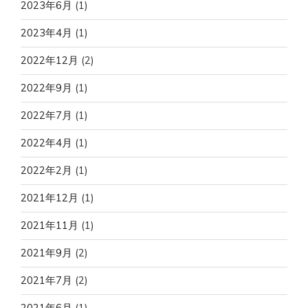
2023年6月
(1)
2023年4月
(1)
2022年12月
(2)
2022年9月
(1)
2022年7月
(1)
2022年4月
(1)
2022年2月
(1)
2021年12月
(1)
2021年11月
(1)
2021年9月
(2)
2021年7月
(2)
2021年6月
(1)