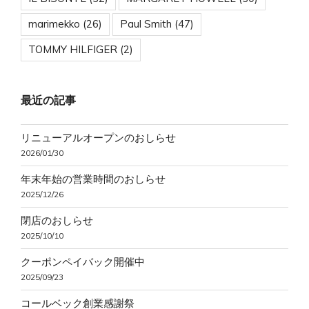
marimekko
(26)
Paul Smith
(47)
TOMMY HILFIGER
(2)
最近の記事
リニューアルオープンのおしらせ
2026/01/30
年末年始の営業時間のおしらせ
2025/12/26
閉店のおしらせ
2025/10/10
クーポンペイバック開催中
2025/09/23
コールベック創業感謝祭