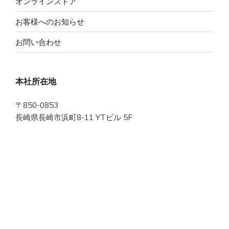
オンラインストア
お客様へのお知らせ
お問い合わせ
本社所在地
〒850-0853
長崎県長崎市浜町8-11 YTビル 5F