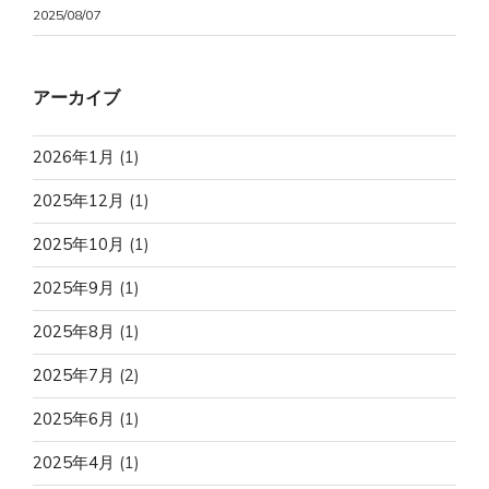
2025/08/07
アーカイブ
2026年1月
(1)
2025年12月
(1)
2025年10月
(1)
2025年9月
(1)
2025年8月
(1)
2025年7月
(2)
2025年6月
(1)
2025年4月
(1)