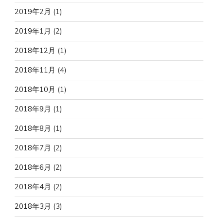
2019年2月
(1)
2019年1月
(2)
2018年12月
(1)
2018年11月
(4)
2018年10月
(1)
2018年9月
(1)
2018年8月
(1)
2018年7月
(2)
2018年6月
(2)
2018年4月
(2)
2018年3月
(3)