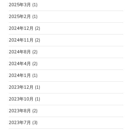
2025年3月
(1)
2025年2月
(1)
2024年12月
(2)
2024年11月
(2)
2024年8月
(2)
2024年4月
(2)
2024年1月
(1)
2023年12月
(1)
2023年10月
(1)
2023年8月
(2)
2023年7月
(3)