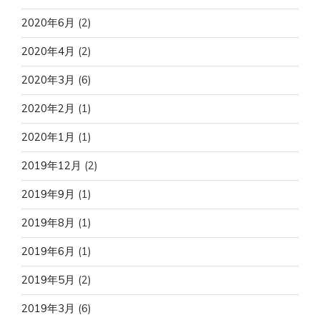
2020年6月
(2)
2020年4月
(2)
2020年3月
(6)
2020年2月
(1)
2020年1月
(1)
2019年12月
(2)
2019年9月
(1)
2019年8月
(1)
2019年6月
(1)
2019年5月
(2)
2019年3月
(6)