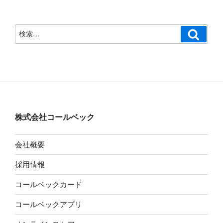
検
検
索
索:
株式会社コールベック
会社概要
採用情報
コールベックカード
コールベックアプリ