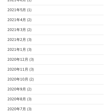
2021年5月
(1)
2021年4月
(2)
2021年3月
(2)
2021年2月
(3)
2021年1月
(3)
2020年12月
(3)
2020年11月
(3)
2020年10月
(2)
2020年9月
(2)
2020年8月
(3)
2020年7月
(3)