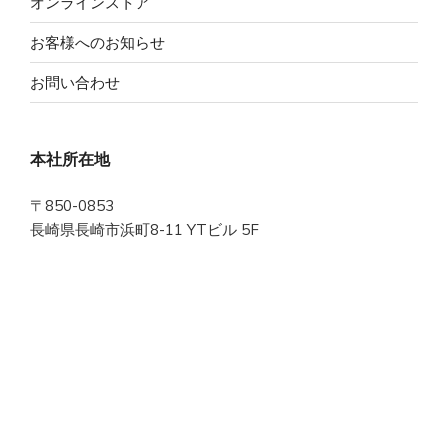
オンラインストア
お客様へのお知らせ
お問い合わせ
本社所在地
〒850-0853
長崎県長崎市浜町8-11 YTビル 5F