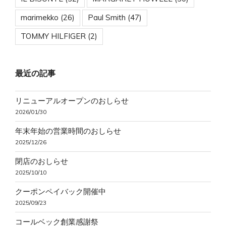
marimekko
(26)
Paul Smith
(47)
TOMMY HILFIGER
(2)
最近の記事
リニューアルオープンのおしらせ
2026/01/30
年末年始の営業時間のおしらせ
2025/12/26
閉店のおしらせ
2025/10/10
クーポンペイバック開催中
2025/09/23
コールベック創業感謝祭