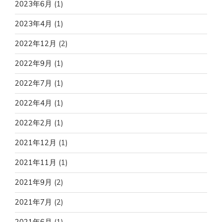
2023年6月
(1)
2023年4月
(1)
2022年12月
(2)
2022年9月
(1)
2022年7月
(1)
2022年4月
(1)
2022年2月
(1)
2021年12月
(1)
2021年11月
(1)
2021年9月
(2)
2021年7月
(2)
2021年6月
(1)