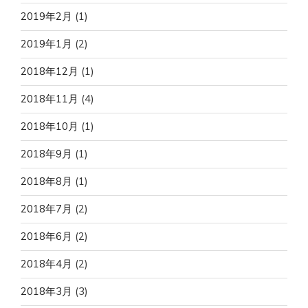
2019年2月
(1)
2019年1月
(2)
2018年12月
(1)
2018年11月
(4)
2018年10月
(1)
2018年9月
(1)
2018年8月
(1)
2018年7月
(2)
2018年6月
(2)
2018年4月
(2)
2018年3月
(3)