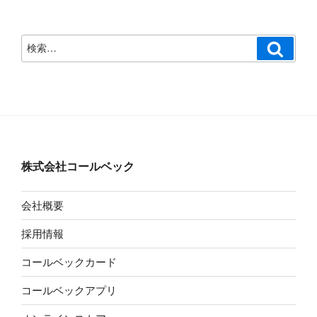
検
検
索
索:
株式会社コールベック
会社概要
採用情報
コールベックカード
コールベックアプリ