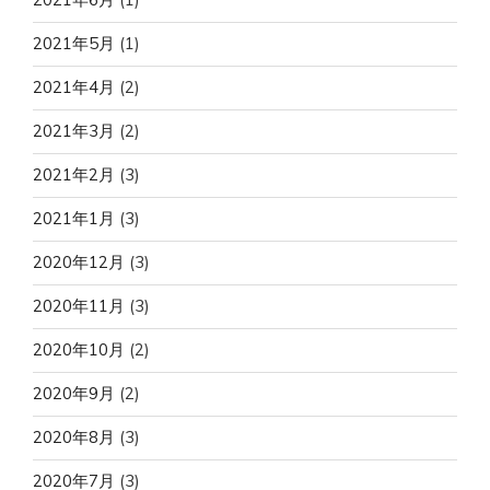
2021年5月
(1)
2021年4月
(2)
2021年3月
(2)
2021年2月
(3)
2021年1月
(3)
2020年12月
(3)
2020年11月
(3)
2020年10月
(2)
2020年9月
(2)
2020年8月
(3)
2020年7月
(3)