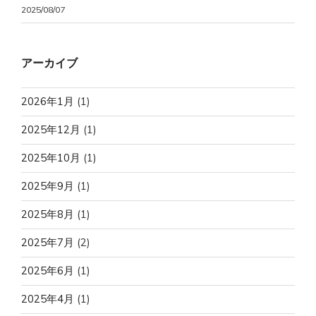
2025/08/07
アーカイブ
2026年1月
(1)
2025年12月
(1)
2025年10月
(1)
2025年9月
(1)
2025年8月
(1)
2025年7月
(2)
2025年6月
(1)
2025年4月
(1)