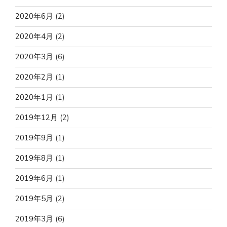
2020年6月
(2)
2020年4月
(2)
2020年3月
(6)
2020年2月
(1)
2020年1月
(1)
2019年12月
(2)
2019年9月
(1)
2019年8月
(1)
2019年6月
(1)
2019年5月
(2)
2019年3月
(6)