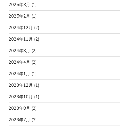
2025年3月
(1)
2025年2月
(1)
2024年12月
(2)
2024年11月
(2)
2024年8月
(2)
2024年4月
(2)
2024年1月
(1)
2023年12月
(1)
2023年10月
(1)
2023年8月
(2)
2023年7月
(3)